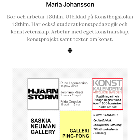
Maria Johansson
Bor och arbetar i Sthlm. Utbildad på Konsthögskolan
i Sthlm. Har också studerat konstpedagogik och
konstvetenskap. Arbetar med eget konstnärskap,
konstprojekt samt texter om konst.