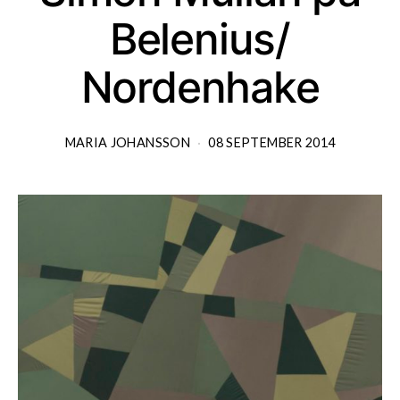
Belenius/
Nordenhake
MARIA JOHANSSON
08 SEPTEMBER 2014