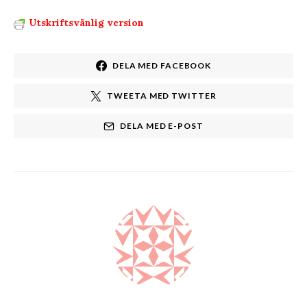
Utskriftsvänlig version
DELA MED FACEBOOK
TWEETA MED TWITTER
DELA MED E-POST