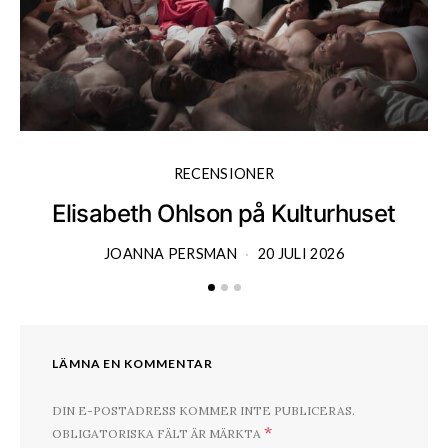
RECENSIONER
Elisabeth Ohlson på Kulturhuset
JOANNA PERSMAN
20 JULI 2026
LÄMNA EN KOMMENTAR
DIN E-POSTADRESS KOMMER INTE PUBLICERAS.
*
OBLIGATORISKA FÄLT ÄR MÄRKTA