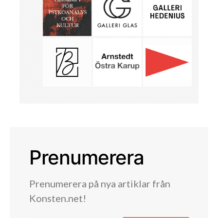
Prenumerera
Prenumerera på nya artiklar från
Konsten.net!