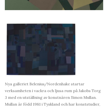
Nya galleriet Belenius/Nordenhake startar
verksamheten i vackra och ljusa rum på Jakobs Torg
3 med en utställning av konstnären Simon Mullan.
Mullan är född 1981 i Tyskland och har konststudier,