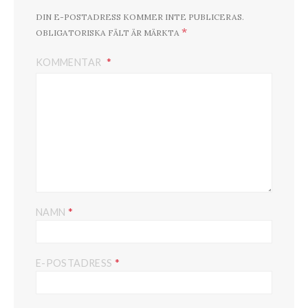
DIN E-POSTADRESS KOMMER INTE PUBLICERAS.
*
OBLIGATORISKA FÄLT ÄR MÄRKTA
KOMMENTAR
*
NAMN
*
E-POSTADRESS