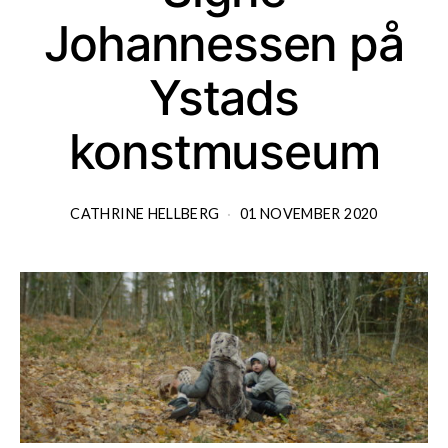
Johannessen på
Ystads
konstmuseum
CATHRINE HELLBERG
01 NOVEMBER 2020