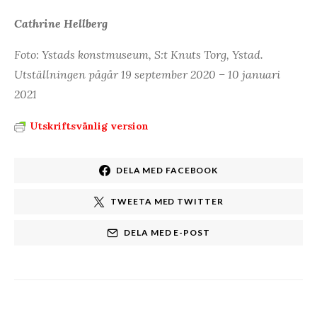
Cathrine Hellberg
Foto: Ystads konstmuseum, S:t Knuts Torg, Ystad.
Utställningen pågår 19 september 2020 – 10 januari
2021
Utskriftsvänlig version
DELA MED FACEBOOK
TWEETA MED TWITTER
DELA MED E-POST