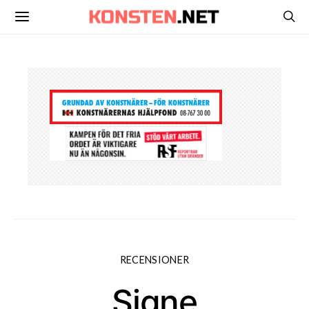
RECENSIONER
Signe