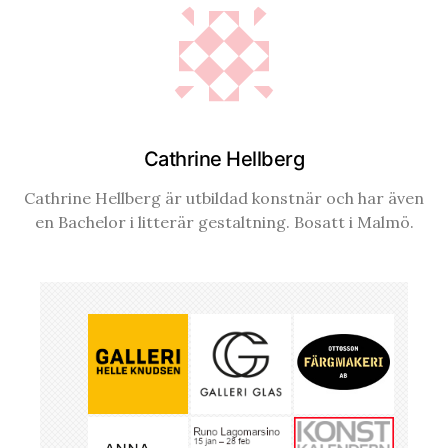
Cathrine Hellberg
Cathrine Hellberg är utbildad konstnär och har även
en Bachelor i litterär gestaltning. Bosatt i Malmö.