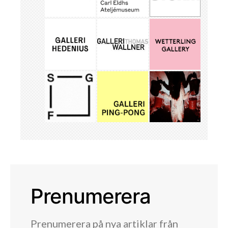
Prenumerera
Prenumerera på nya artiklar från