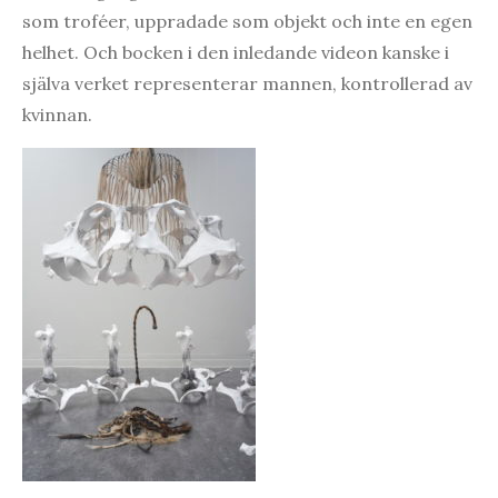
som troféer, uppradade som objekt och inte en egen
helhet. Och bocken i den inledande videon kanske i
själva verket representerar mannen, kontrollerad av
kvinnan.