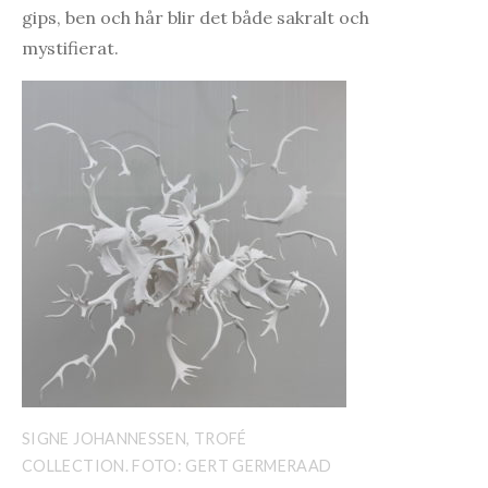
gips, ben och hår blir det både sakralt och
mystifierat.
SIGNE JOHANNESSEN, TROFÉ
COLLECTION. FOTO: GERT GERMERAAD