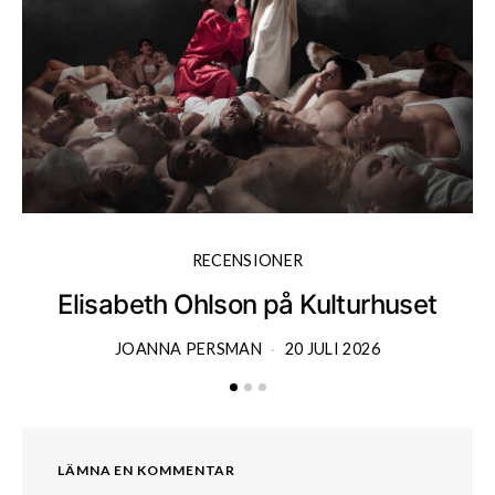
RECENSIONER
Elisabeth Ohlson på Kulturhuset
JOANNA PERSMAN
20 JULI 2026
LÄMNA EN KOMMENTAR