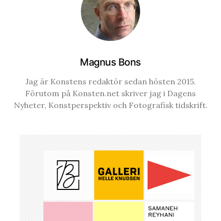
Magnus Bons
Jag är Konstens redaktör sedan hösten 2015.
Förutom på Konsten.net skriver jag i Dagens
Nyheter, Konstperspektiv och Fotografisk tidskrift.