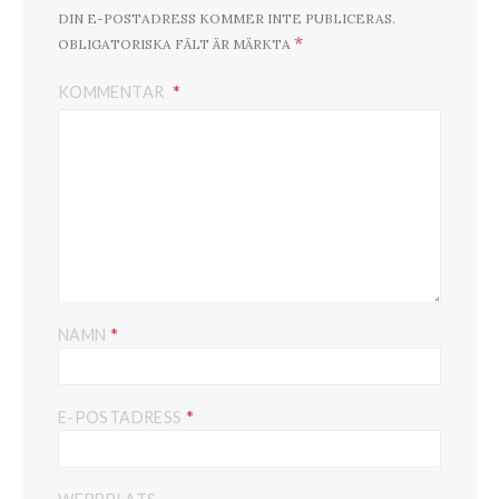
DIN E-POSTADRESS KOMMER INTE PUBLICERAS.
*
OBLIGATORISKA FÄLT ÄR MÄRKTA
KOMMENTAR
*
NAMN
*
E-POSTADRESS