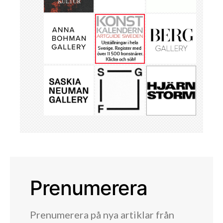
Prenumerera
Prenumerera på nya artiklar från