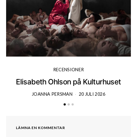
RECENSIONER
Elisabeth Ohlson på Kulturhuset
JOANNA PERSMAN
20 JULI 2026
LÄMNA EN KOMMENTAR