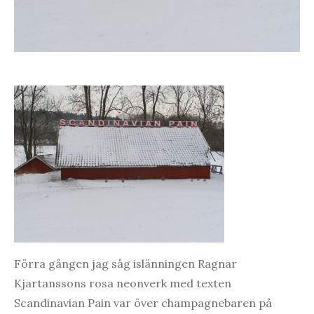
Förra gången jag såg islänningen Ragnar
Kjartanssons rosa neonverk med texten
Scandinavian Pain var över champagnebaren på