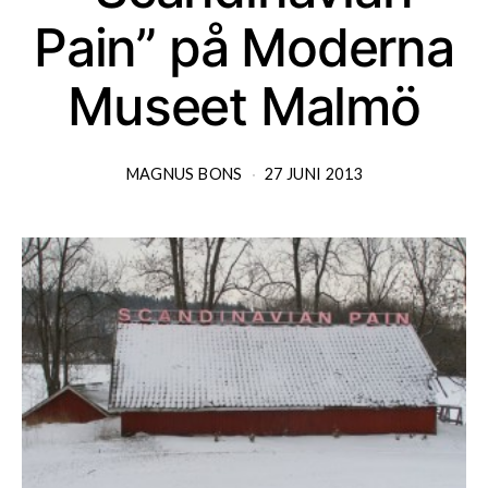
Pain” på Moderna
Museet Malmö
MAGNUS BONS
27 JUNI 2013