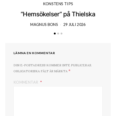
KONSTENS TIPS
”Hemsökelser” på Thielska
MAGNUS BONS
29 JULI 2026
LÄMNA EN KOMMENTAR
DIN E-POSTADRESS KOMMER INTE PUBLICERAS.
*
OBLIGATORISKA FÄLT ÄR MÄRKTA
KOMMENTAR