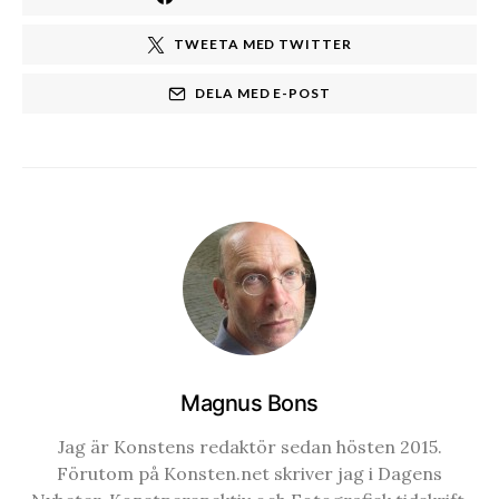
TWEETA MED TWITTER
DELA MED E-POST
Magnus Bons
Jag är Konstens redaktör sedan hösten 2015.
Förutom på Konsten.net skriver jag i Dagens