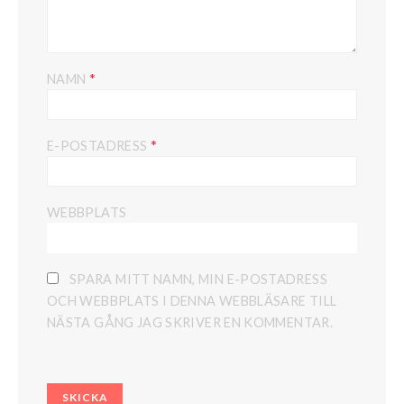
*
NAMN
*
E-POSTADRESS
WEBBPLATS
SPARA MITT NAMN, MIN E-POSTADRESS
OCH WEBBPLATS I DENNA WEBBLÄSARE TILL
NÄSTA GÅNG JAG SKRIVER EN KOMMENTAR.