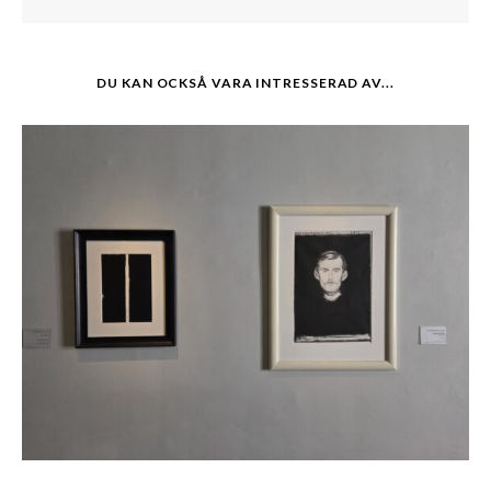
DU KAN OCKSÅ VARA INTRESSERAD AV...