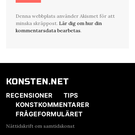
Denna webbplats använder Akismet för att
minska skräppost.
Lär dig om hur din
kommentarsdata bearbetas
.
KONSTEN.NET
RECENSIONER
TIPS
KONSTKOMMENTARER
FRÅGEFORMULÄRET
Nättidskrift om samtidskonst