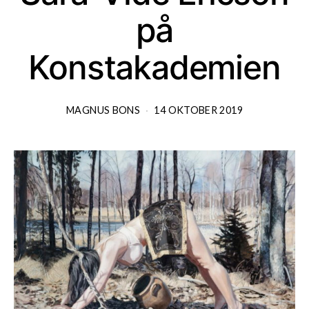
på
Konstakademien
MAGNUS BONS
14 OKTOBER 2019