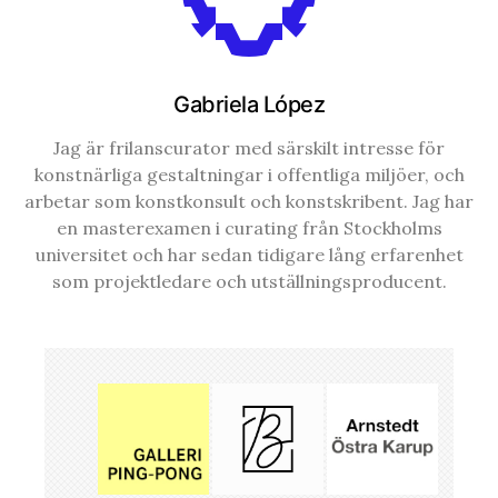
Gabriela López
Jag är frilanscurator med särskilt intresse för
konstnärliga gestaltningar i offentliga miljöer, och
arbetar som konstkonsult och konstskribent. Jag har
en masterexamen i curating från Stockholms
universitet och har sedan tidigare lång erfarenhet
som projektledare och utställningsproducent.