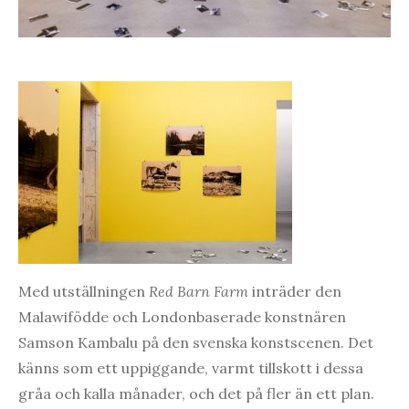
Med utställningen
Red Barn Farm
inträder den
Malawifödde och Londonbaserade konstnären
Samson Kambalu på den svenska konstscenen. Det
känns som ett uppiggande, varmt tillskott i dessa
gråa och kalla månader, och det på fler än ett plan.