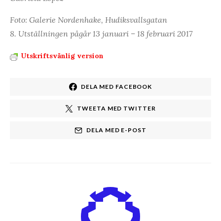
Foto: Galerie Nordenhake, Hudiksvallsgatan
8. Utställningen pågår 13 januari – 18 februari 2017
Utskriftsvänlig version
DELA MED FACEBOOK
TWEETA MED TWITTER
DELA MED E-POST