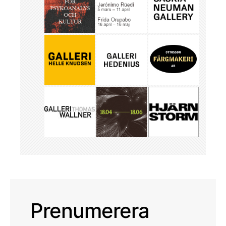
Prenumerera