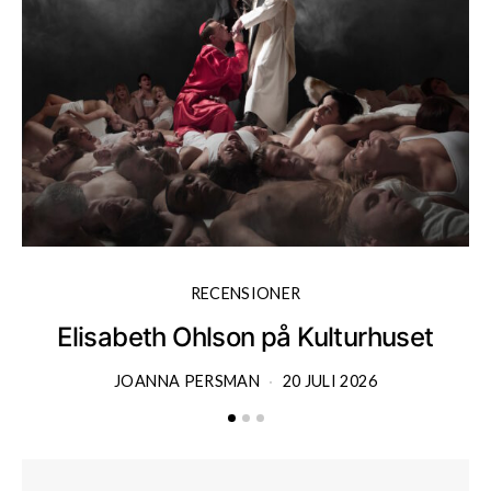
RECENSIONER
Elisabeth Ohlson på Kulturhuset
JOANNA PERSMAN
20 JULI 2026