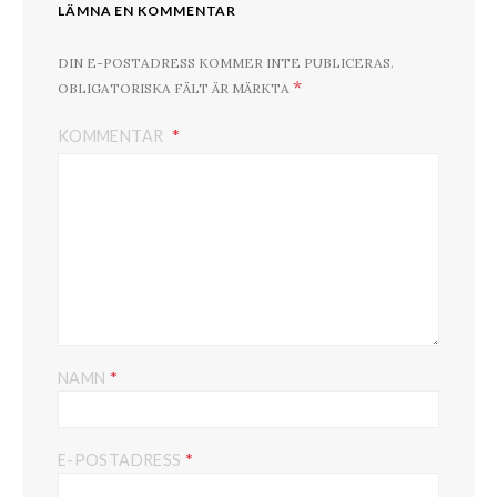
LÄMNA EN KOMMENTAR
DIN E-POSTADRESS KOMMER INTE PUBLICERAS.
*
OBLIGATORISKA FÄLT ÄR MÄRKTA
KOMMENTAR
*
NAMN
*
E-POSTADRESS