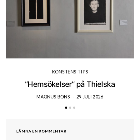
KONSTENS TIPS
”Hemsökelser” på Thielska
MAGNUS BONS
29 JULI 2026
LÄMNA EN KOMMENTAR