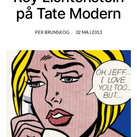
på Tate Modern
PER BRUNSKOG
02 MAJ 2013