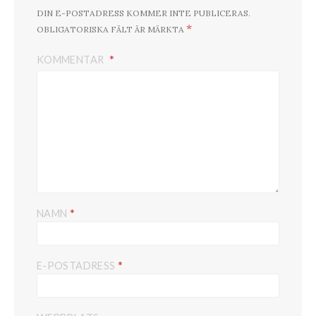
DIN E-POSTADRESS KOMMER INTE PUBLICERAS.
*
OBLIGATORISKA FÄLT ÄR MÄRKTA
KOMMENTAR
*
NAMN
*
E-POSTADRESS