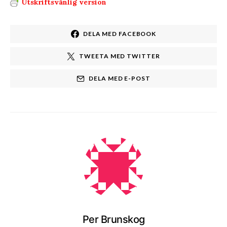
Utskriftsvänlig version
DELA MED FACEBOOK
TWEETA MED TWITTER
DELA MED E-POST
Per Brunskog