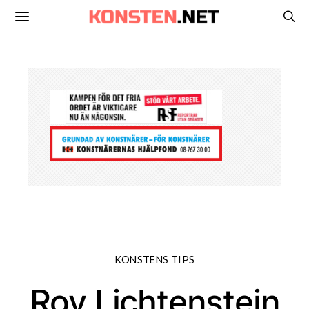
KONSTENS TIPS
Roy Lichtenstein