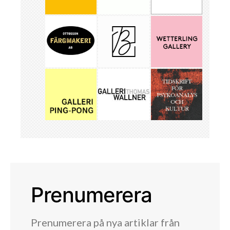
Prenumerera
Prenumerera på nya artiklar från