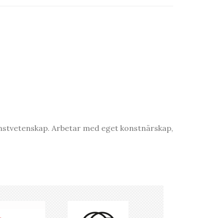
onstvetenskap. Arbetar med eget konstnärskap,