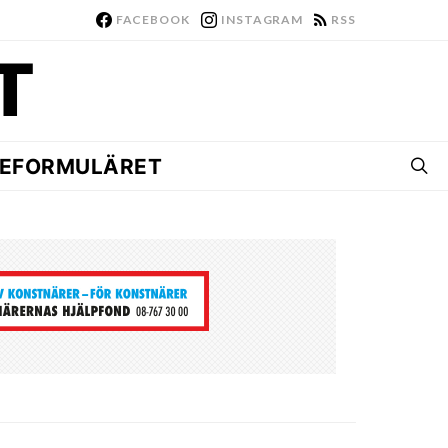
FACEBOOK
INSTAGRAM
RSS
EFORMULÄRET