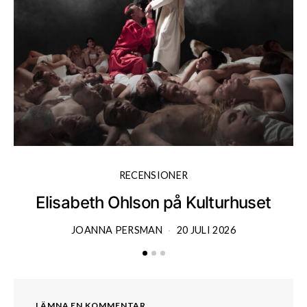
RECENSIONER
Elisabeth Ohlson på Kulturhuset
JOANNA PERSMAN
20 JULI 2026
LÄMNA EN KOMMENTAR