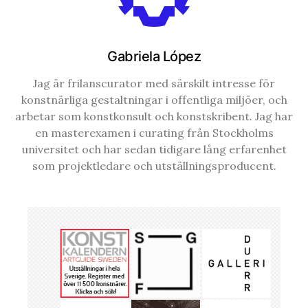
Gabriela López
Jag är frilanscurator med särskilt intresse för
konstnärliga gestaltningar i offentliga miljöer, och
arbetar som konstkonsult och konstskribent. Jag har
en masterexamen i curating från Stockholms
universitet och har sedan tidigare lång erfarenhet
som projektledare och utställningsproducent.