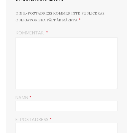
DIN E-POSTADRESS KOMMER INTE PUBLICERAS.
*
OBLIGATORISKA FÄLT ÄR MÄRKTA
KOMMENTAR
*
NAMN
*
E-POSTADRESS