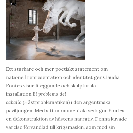
Ett starkare och mer poetiskt statement om
nationell representation och identitet ger Claudia
Fontes visuellt eggande och skulpturala
installation
El problema del
caballo
(Hästproblematiken) i den argentinska
paviljongen. Med sitt monumentala verk gör Fontes
en dekonstruktion av hästens narrativ. Denna kuvade
varelse förvandlad till krigsmaskin, som med sin