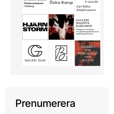
Prenumerera