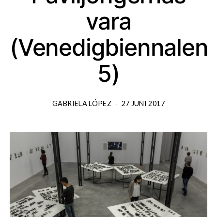
vara
(Venedigbiennalen
5)
GABRIELA LÓPEZ
27 JUNI 2017