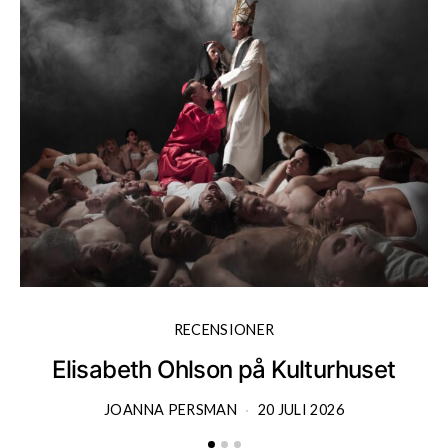
RECENSIONER
Elisabeth Ohlson på Kulturhuset
JOANNA PERSMAN
20 JULI 2026