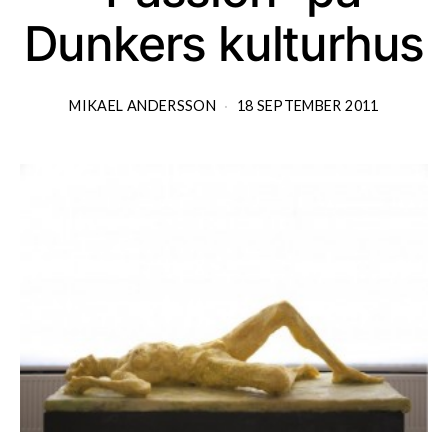
Dunkers kulturhus
MIKAEL ANDERSSON
18 SEPTEMBER 2011