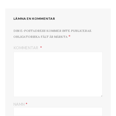
LÄMNA EN KOMMENTAR
DIN E-POSTADRESS KOMMER INTE PUBLICERAS.
*
OBLIGATORISKA FÄLT ÄR MÄRKTA
KOMMENTAR
*
NAMN