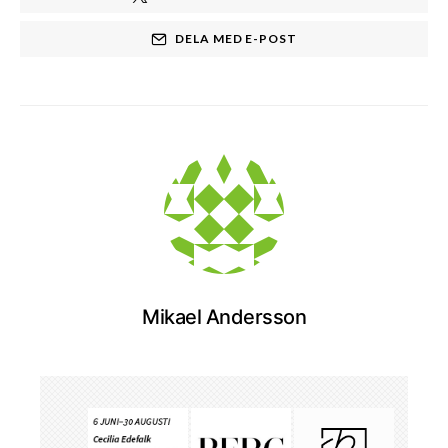
DELA MED E-POST
Mikael Andersson