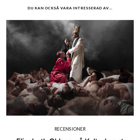
DU KAN OCKSÅ VARA INTRESSERAD AV...
RECENSIONER