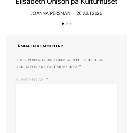
Elisabeth Ohlson på Kulturhuset
JOANNA PERSMAN
20 JULI 2026
LÄMNA EN KOMMENTAR
DIN E-POSTADRESS KOMMER INTE PUBLICERAS.
*
OBLIGATORISKA FÄLT ÄR MÄRKTA
KOMMENTAR