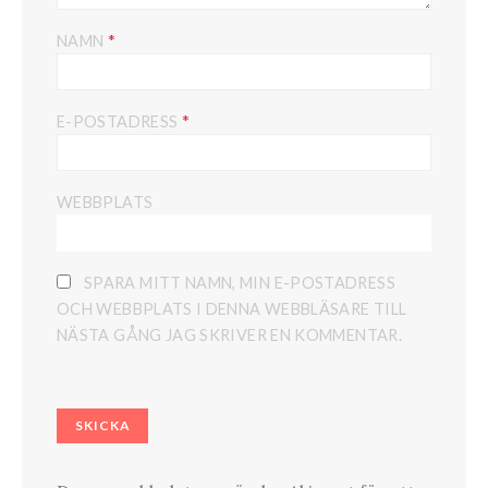
*
NAMN
*
E-POSTADRESS
WEBBPLATS
SPARA MITT NAMN, MIN E-POSTADRESS
OCH WEBBPLATS I DENNA WEBBLÄSARE TILL
NÄSTA GÅNG JAG SKRIVER EN KOMMENTAR.