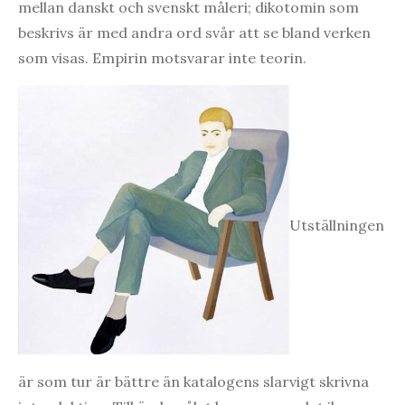
mellan danskt och svenskt måleri; dikotomin som
beskrivs är med andra ord svår att se bland verken
som visas. Empirin motsvarar inte teorin.
Utställningen
är som tur är bättre än katalogens slarvigt skrivna