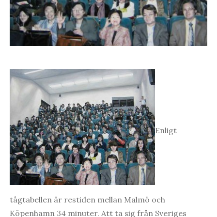
Enligt
tågtabellen är restiden mellan Malmö och
Köpenhamn 34 minuter. Att ta sig från Sveriges