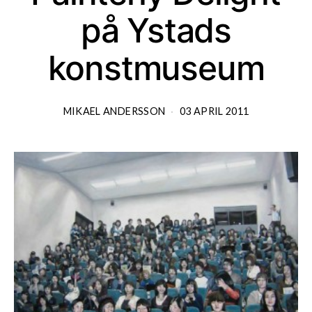
på Ystads
konstmuseum
MIKAEL ANDERSSON
03 APRIL 2011