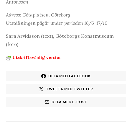
Antonsson
Adress: Götaplatsen, Göteborg
Utställningen pågår under perioden 16/6-17/10
Sara Arvidsson (text), Göteborgs Konstmuseum
(foto)
Utskriftsvänlig version
DELA MED FACEBOOK
TWEETA MED TWITTER
DELA MED E-POST