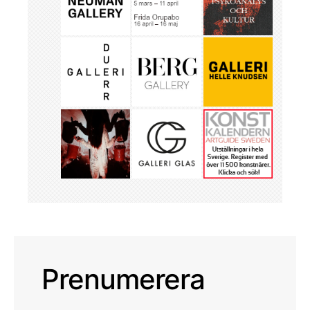
Prenumerera