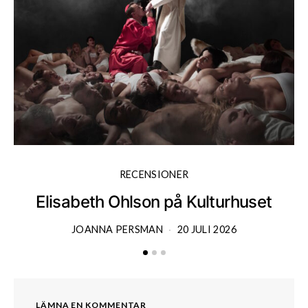
RECENSIONER
Elisabeth Ohlson på Kulturhuset
JOANNA PERSMAN
20 JULI 2026
LÄMNA EN KOMMENTAR