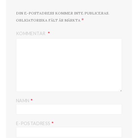
DIN E-POSTADRESS KOMMER INTE PUBLICERAS.
*
OBLIGATORISKA FÄLT ÄR MÄRKTA
KOMMENTAR
*
NAMN
*
E-POSTADRESS