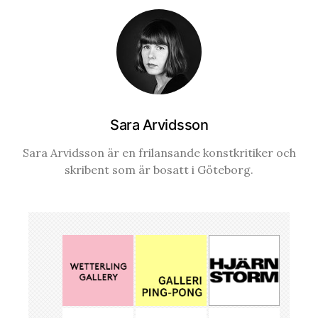
Sara Arvidsson
Sara Arvidsson är en frilansande konstkritiker och
skribent som är bosatt i Göteborg.