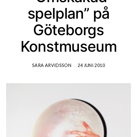
spelplan” på
Göteborgs
Konstmuseum
SARA ARVIDSSON
24 JUNI 2010