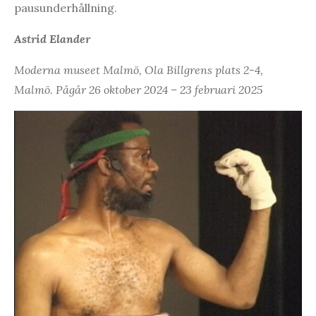
pausunderhållning.
Astrid Elander
Moderna museet Malmö, Ola Billgrens plats 2-4,
Malmö. Pågår 26 oktober 2024 – 23 februari 2025