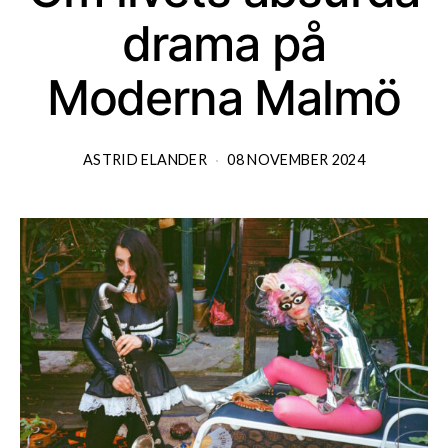
drama på
Moderna Malmö
ASTRID ELANDER
08 NOVEMBER 2024