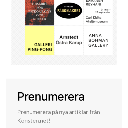
Prenumerera
Prenumerera på nya artiklar från
Konsten.net!