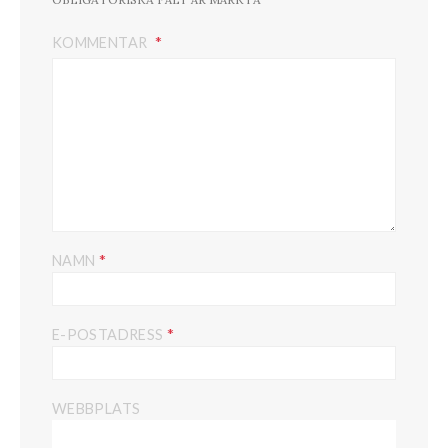
KOMMENTAR
*
NAMN
*
E-POSTADRESS
WEBBPLATS