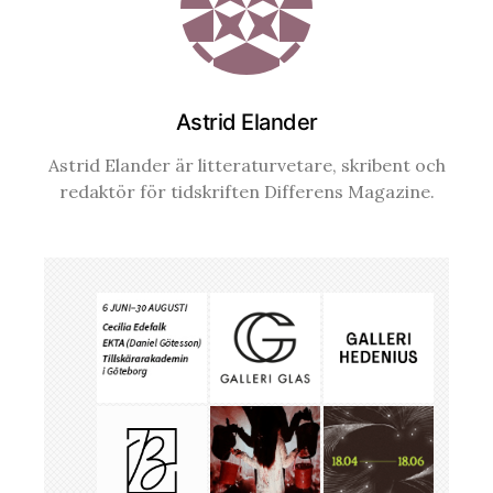
Astrid Elander
Astrid Elander är litteraturvetare, skribent och
redaktör för tidskriften Differens Magazine.