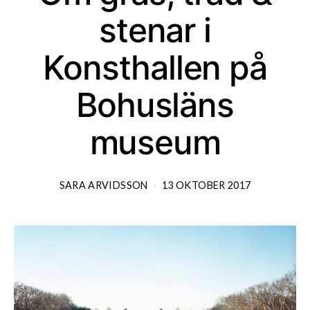
stenar i
Konsthallen på
Bohusläns
museum
SARA ARVIDSSON
13 OKTOBER 2017