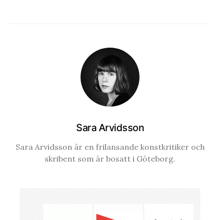
Sara Arvidsson
Sara Arvidsson är en frilansande konstkritiker och
skribent som är bosatt i Göteborg.