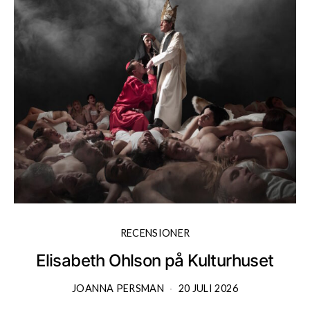
RECENSIONER
Elisabeth Ohlson på Kulturhuset
JOANNA PERSMAN
20 JULI 2026