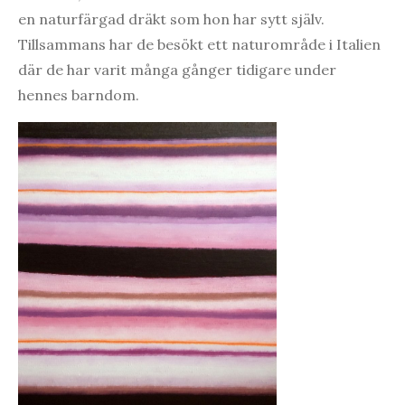
en naturfärgad dräkt som hon har sytt själv.
Tillsammans har de besökt ett naturområde i Italien
där de har varit många gånger tidigare under
hennes barndom.