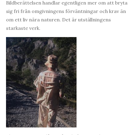
Bildberättelsen handlar egentligen mer om att bryta
sig fri från omgivningens förväntningar och krav än
om ett liv nära naturen. Det är utställningens
starkaste verk.