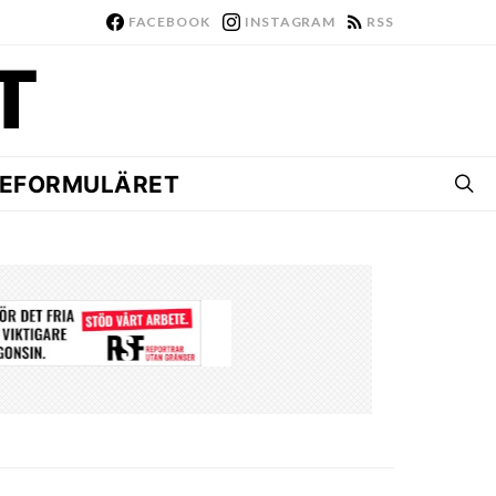
FACEBOOK
INSTAGRAM
RSS
EFORMULÄRET