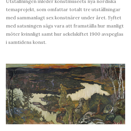
Utställningen inleder konstmuseets nya nordiska
temaprojekt, som omfattar totalt tre utställningar
med sammanlagt sex konstnärer under året. Syftet
med satsningen sägs vara att framställa hur manligt
möter kvinnligt samt hur sekelskiftet 1900 avspeglas
i samtidens konst.