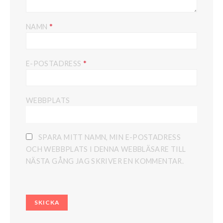
*
NAMN
*
E-POSTADRESS
WEBBPLATS
SPARA MITT NAMN, MIN E-POSTADRESS
OCH WEBBPLATS I DENNA WEBBLÄSARE TILL
NÄSTA GÅNG JAG SKRIVER EN KOMMENTAR.