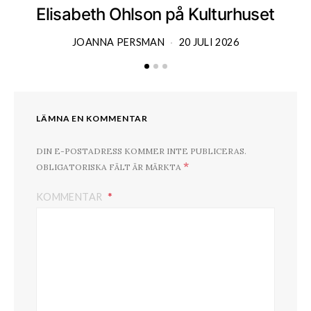
Elisabeth Ohlson på Kulturhuset
JOANNA PERSMAN
20 JULI 2026
LÄMNA EN KOMMENTAR
DIN E-POSTADRESS KOMMER INTE PUBLICERAS.
*
OBLIGATORISKA FÄLT ÄR MÄRKTA
KOMMENTAR