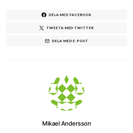
DELA MED FACEBOOK
TWEETA MED TWITTER
DELA MED E-POST
Mikael Andersson