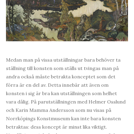
Medan man på vissa utställningar bara behöver ta
ställning till konsten som ställs ut tvingas man på
andra också måste betrakta konceptet som det
förra är en del av. Detta innebär att även om
konsten i sig är bra kan utställningen som helhet
vara dålig. På parutställningen med Helmer Osslund
och Karin Mamma Andersson som nu visas på
Norrköpings Konstmuseum kan inte bara konsten
betraktas: dess koncept är minst lika viktigt.