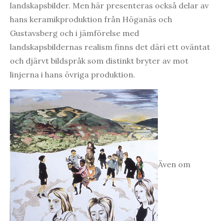
landskapsbilder. Men här presenteras också delar av
hans keramikproduktion från Höganäs och
Gustavsberg och i jämförelse med
landskapsbildernas realism finns det däri ett oväntat
och djärvt bildspråk som distinkt bryter av mot
linjerna i hans övriga produktion.
Även om