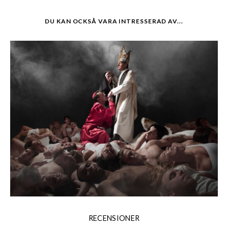
DU KAN OCKSÅ VARA INTRESSERAD AV...
RECENSIONER