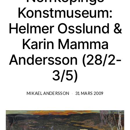
Konstmuseum:
Helmer Osslund &
Karin Mamma
Andersson (28/2-
3/5)
MIKAEL ANDERSSON
31 MARS 2009