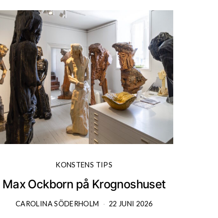
KONSTENS TIPS
Max Ockborn på Krognoshuset
CAROLINA SÖDERHOLM
22 JUNI 2026