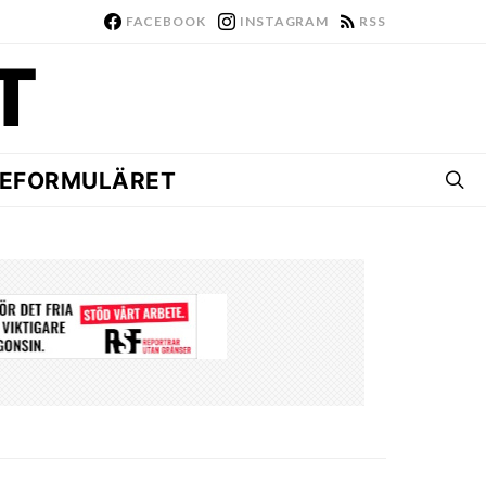
FACEBOOK
INSTAGRAM
RSS
EFORMULÄRET