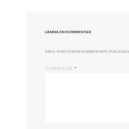
LÄMNA EN KOMMENTAR
DIN E-POSTADRESS KOMMER INTE PUBLICERA
KOMMENTAR