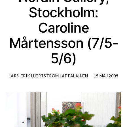
Stockholm:
Caroline
Mårtensson (7/5-
5/6)
LARS-ERIK HJERTSTRÖM LAPPALAINEN
15 MAJ 2009