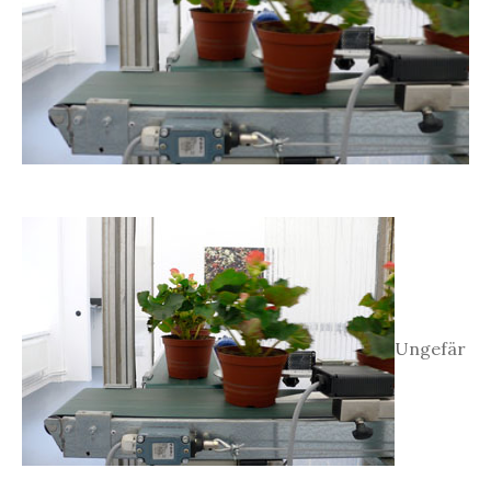
Ungefär