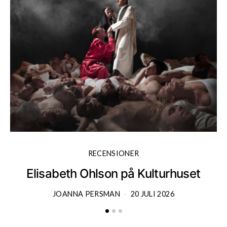
RECENSIONER
Elisabeth Ohlson på Kulturhuset
JOANNA PERSMAN
20 JULI 2026