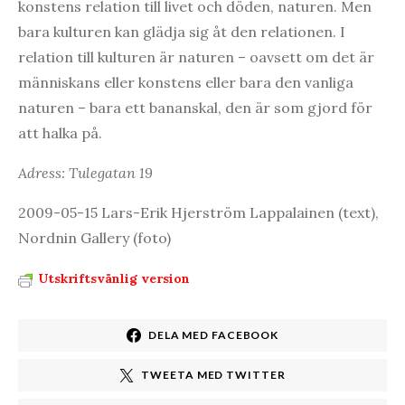
konstens relation till livet och döden, naturen. Men
bara kulturen kan glädja sig åt den relationen. I
relation till kulturen är naturen – oavsett om det är
människans eller konstens eller bara den vanliga
naturen – bara ett bananskal, den är som gjord för
att halka på.
Adress: Tulegatan 19
2009-05-15 Lars-Erik Hjerström Lappalainen (text),
Nordnin Gallery (foto)
Utskriftsvänlig version
DELA MED FACEBOOK
TWEETA MED TWITTER