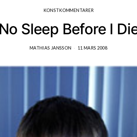
KONSTKOMMENTARER
No Sleep Before I Di
MATHIAS JANSSON
11 MARS 2008