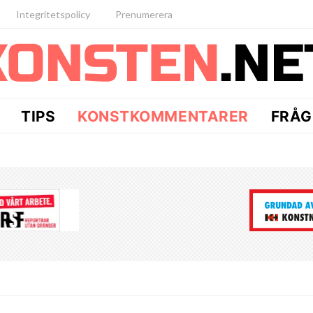
Integritetspolicy
Prenumerera
TIPS
KONSTKOMMENTARER
FRÅG