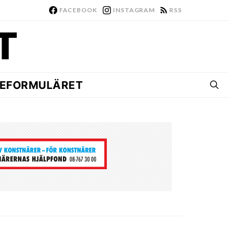
FACEBOOK
INSTAGRAM
RSS
EFORMULÄRET