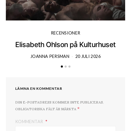
RECENSIONER
Elisabeth Ohlson på Kulturhuset
JOANNA PERSMAN
20 JULI 2026
LÄMNA EN KOMMENTAR
DIN E-POSTADRESS KOMMER INTE PUBLICERAS.
*
OBLIGATORISKA FÄLT ÄR MÄRKTA
KOMMENTAR