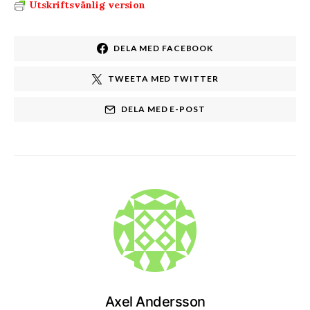
Utskriftsvänlig version
DELA MED FACEBOOK
TWEETA MED TWITTER
DELA MED E-POST
Axel Andersson