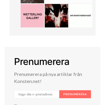
Prenumerera
Prenumerera på nya artiklar från
Konsten.net!
PRENUMERERA