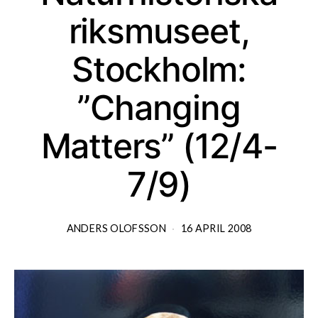
riksmuseet,
Stockholm:
”Changing
Matters” (12/4-
7/9)
ANDERS OLOFSSON
16 APRIL 2008