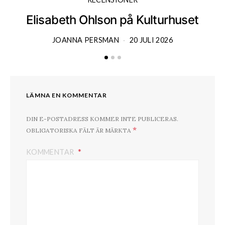
Elisabeth Ohlson på Kulturhuset
JOANNA PERSMAN
20 JULI 2026
LÄMNA EN KOMMENTAR
DIN E-POSTADRESS KOMMER INTE PUBLICERAS.
*
OBLIGATORISKA FÄLT ÄR MÄRKTA
KOMMENTAR