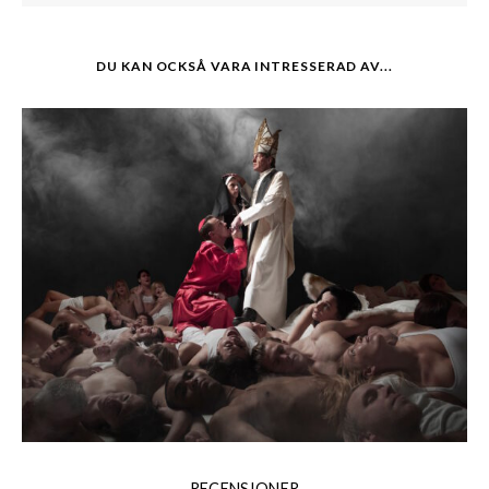
DU KAN OCKSÅ VARA INTRESSERAD AV...
RECENSIONER