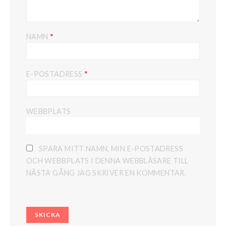
*
NAMN
*
E-POSTADRESS
WEBBPLATS
SPARA MITT NAMN, MIN E-POSTADRESS
OCH WEBBPLATS I DENNA WEBBLÄSARE TILL
NÄSTA GÅNG JAG SKRIVER EN KOMMENTAR.