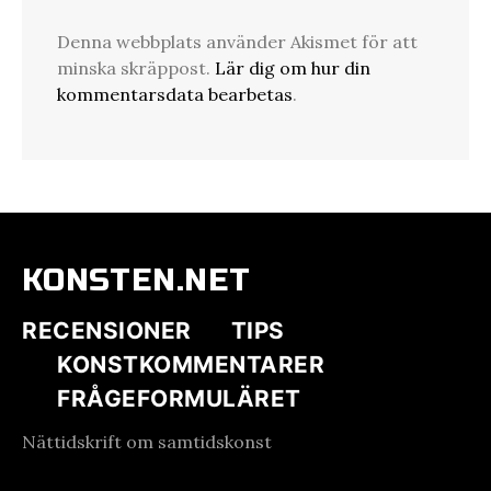
Denna webbplats använder Akismet för att
minska skräppost.
Lär dig om hur din
kommentarsdata bearbetas
.
KONSTEN.NET
RECENSIONER
TIPS
KONSTKOMMENTARER
FRÅGEFORMULÄRET
Nättidskrift om samtidskonst