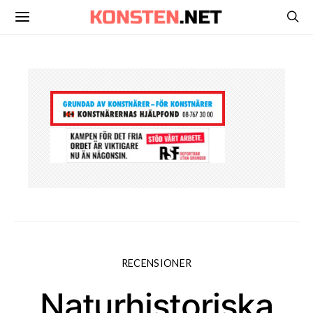
RECENSIONER
Naturhistoriska