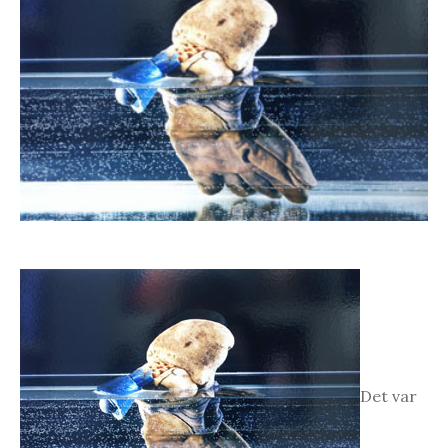
Det var