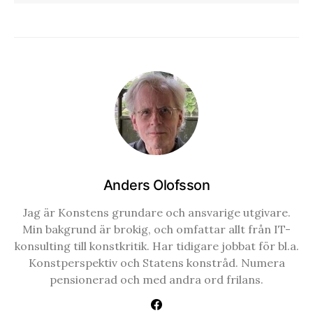
Anders Olofsson
Jag är Konstens grundare och ansvarige utgivare.
Min bakgrund är brokig, och omfattar allt från IT-
konsulting till konstkritik. Har tidigare jobbat för bl.a.
Konstperspektiv och Statens konstråd. Numera
pensionerad och med andra ord frilans.