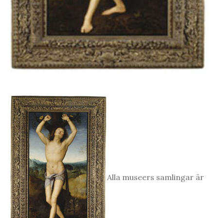
Alla museers samlingar är