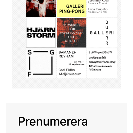
Prenumerera