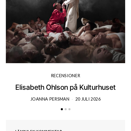
RECENSIONER
Elisabeth Ohlson på Kulturhuset
JOANNA PERSMAN
20 JULI 2026