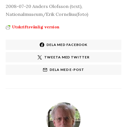
2008-07-20 Anders Olofsson (text),
Nationalmuseum/Erik Cornelius(foto)
Utskriftsvänlig version
DELA MED FACEBOOK
TWEETA MED TWITTER
DELA MED E-POST