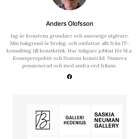
Anders Olofsson
Jag är Konstens grundare och ansvarige utgivare.
Min bakgrund är brokig, och omfattar allt från IT-
konsulting till konstkritik. Har tidigare jobbat för bl.a.
Konstperspektiv och Statens konstråd. Numera
pensionerad och med andra ord frilans.