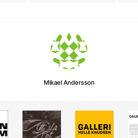
Mikael Andersson