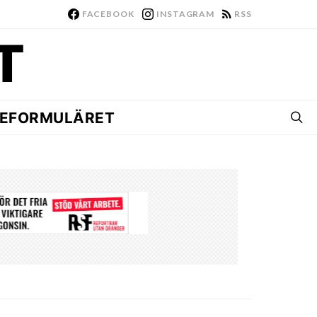
FACEBOOK
INSTAGRAM
RSS
EFORMULÄRET