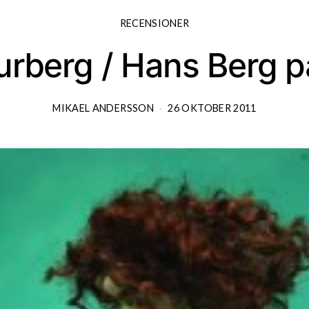
RECENSIONER
urberg / Hans Berg p
MIKAEL ANDERSSON
26 OKTOBER 2011