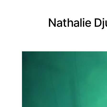
Nathalie Dj