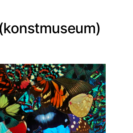
 (konstmuseum)