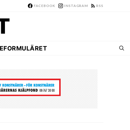
FACEBOOK
INSTAGRAM
RSS
EFORMULÄRET