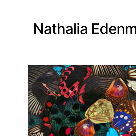
Nathalia Eden