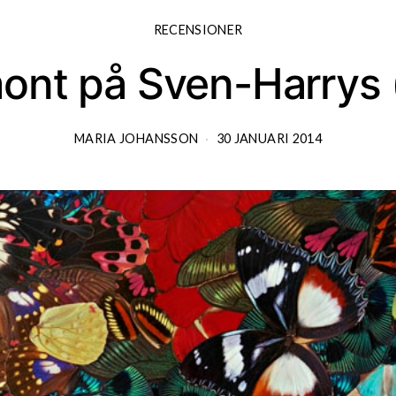
RECENSIONER
mont på Sven-Harrys
MARIA JOHANSSON
30 JANUARI 2014