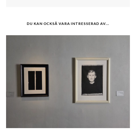
DU KAN OCKSÅ VARA INTRESSERAD AV...