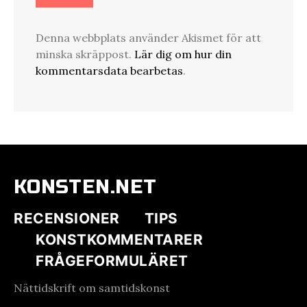
Denna webbplats använder Akismet för att
minska skräppost.
Lär dig om hur din
kommentarsdata bearbetas
.
KONSTEN.NET
RECENSIONER
TIPS
KONSTKOMMENTARER
FRÅGEFORMULÄRET
Nättidskrift om samtidskonst