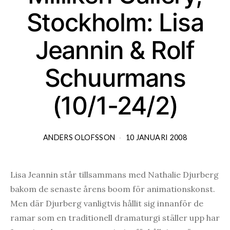
Stockholm: Lisa
Jeannin & Rolf
Schuurmans
(10/1-24/2)
ANDERS OLOFSSON
10 JANUARI 2008
Lisa Jeannin står tillsammans med Nathalie Djurberg
bakom de senaste årens boom för animationskonst.
Men där Djurberg vanligtvis hållit sig innanför de
ramar som en traditionell dramaturgi ställer upp har