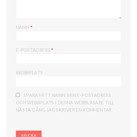
*
NAMN
*
E-POSTADRESS
WEBBPLATS
SPARA MITT NAMN, MIN E-POSTADRESS
OCH WEBBPLATS I DENNA WEBBLÄSARE TILL
NÄSTA GÅNG JAG SKRIVER EN KOMMENTAR.