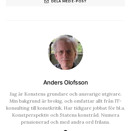
DELA MED E-POST
Anders Olofsson
Jag är Konstens grundare och ansvarige utgivare.
Min bakgrund är brokig, och omfattar allt från IT-
konsulting till konstkritik. Har tidigare jobbat för bl.a.
Konstperspektiv och Statens konstråd. Numera
pensionerad och med andra ord frilans.