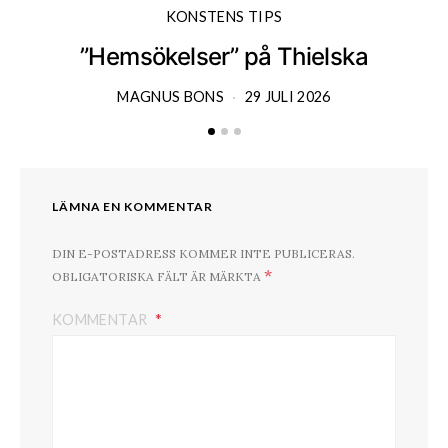
KONSTENS TIPS
”Hemsökelser” på Thielska
MAGNUS BONS
29 JULI 2026
LÄMNA EN KOMMENTAR
DIN E-POSTADRESS KOMMER INTE PUBLICERAS.
*
OBLIGATORISKA FÄLT ÄR MÄRKTA
KOMMENTAR