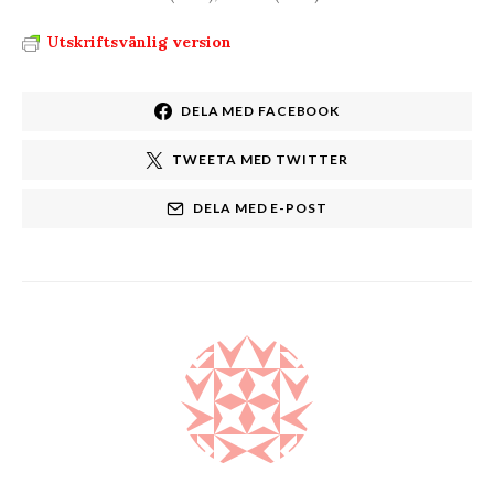
Utskriftsvänlig version
DELA MED FACEBOOK
TWEETA MED TWITTER
DELA MED E-POST