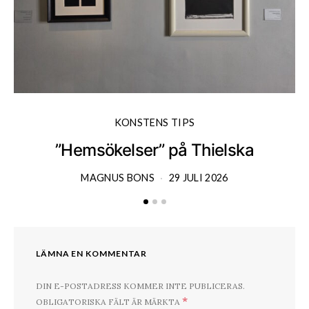
KONSTENS TIPS
”Hemsökelser” på Thielska
MAGNUS BONS
29 JULI 2026
LÄMNA EN KOMMENTAR
DIN E-POSTADRESS KOMMER INTE PUBLICERAS.
*
OBLIGATORISKA FÄLT ÄR MÄRKTA