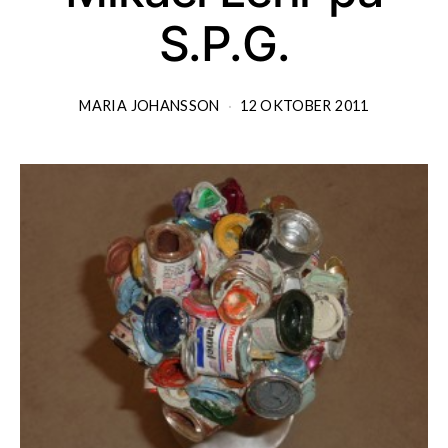
S.P.G.
MARIA JOHANSSON
12 OKTOBER 2011