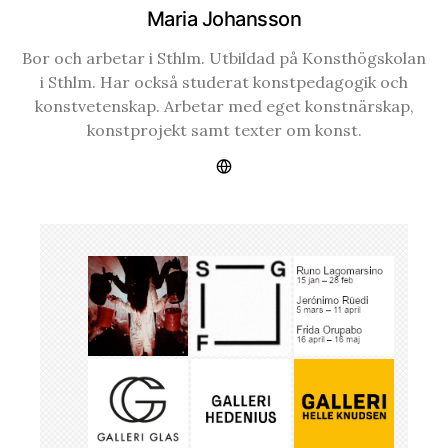
Maria Johansson
Bor och arbetar i Sthlm. Utbildad på Konsthögskolan
i Sthlm. Har också studerat konstpedagogik och
konstvetenskap. Arbetar med eget konstnärskap,
konstprojekt samt texter om konst.