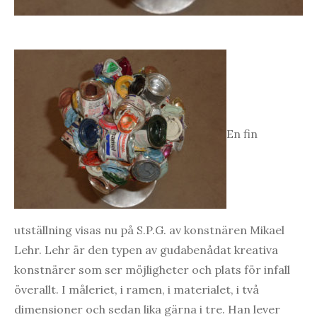
En fin
utställning visas nu på S.P.G. av konstnären Mikael
Lehr. Lehr är den typen av gudabenådat kreativa
konstnärer som ser möjligheter och plats för infall
överallt. I måleriet, i ramen, i materialet, i två
dimensioner och sedan lika gärna i tre. Han lever