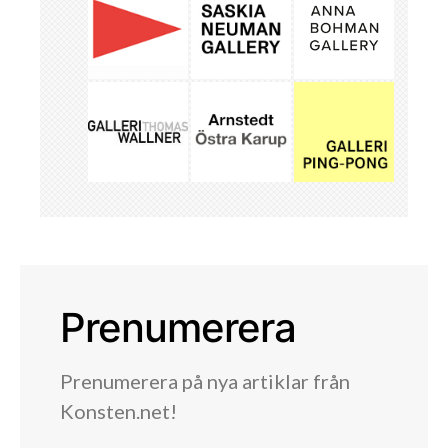
Prenumerera
Prenumerera på nya artiklar från
Konsten.net!