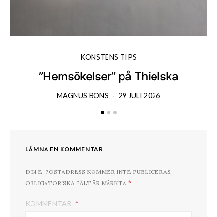
KONSTENS TIPS
”Hemsökelser” på Thielska
MAGNUS BONS
29 JULI 2026
LÄMNA EN KOMMENTAR
DIN E-POSTADRESS KOMMER INTE PUBLICERAS.
*
OBLIGATORISKA FÄLT ÄR MÄRKTA
KOMMENTAR