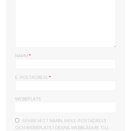
*
NAMN
*
E-POSTADRESS
WEBBPLATS
SPARA MITT NAMN, MIN E-POSTADRESS
OCH WEBBPLATS I DENNA WEBBLÄSARE TILL