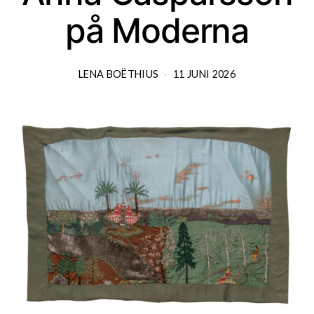
på Moderna
LENA BOËTHIUS
11 JUNI 2026