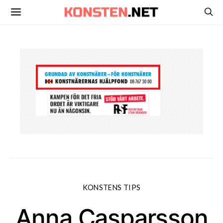
KONSTENS TIPS
Anna Casparsson