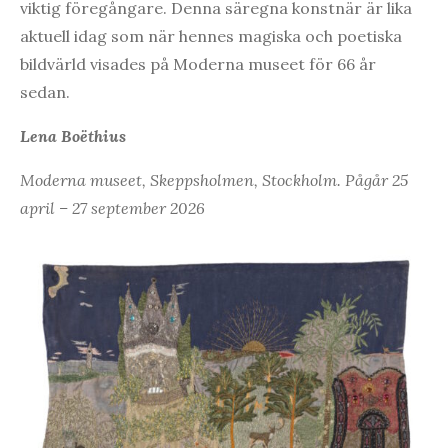
viktig föregångare. Denna säregna konstnär är lika
aktuell idag som när hennes magiska och poetiska
bildvärld visades på Moderna museet för 66 år
sedan.
Lena Boëthius
Moderna museet, Skeppsholmen, Stockholm. Pågår 25
april – 27 september 2026