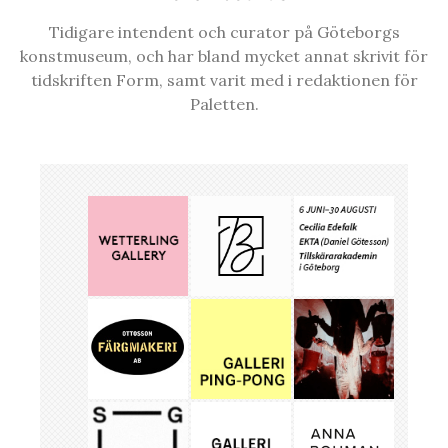
Tidigare intendent och curator på Göteborgs
konstmuseum, och har bland mycket annat skrivit för
tidskriften Form, samt varit med i redaktionen för
Paletten.