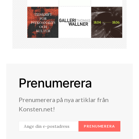
Prenumerera
Prenumerera på nya artiklar från
Konsten.net!
PRENUMERERA