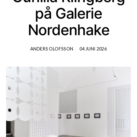
på Galerie
Nordenhake
ANDERS OLOFSSON
04 JUNI 2026