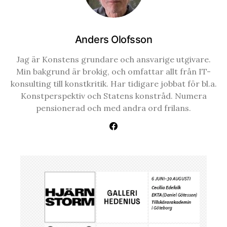
Anders Olofsson
Jag är Konstens grundare och ansvarige utgivare.
Min bakgrund är brokig, och omfattar allt från IT-
konsulting till konstkritik. Har tidigare jobbat för bl.a.
Konstperspektiv och Statens konstråd. Numera
pensionerad och med andra ord frilans.