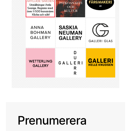
Prenumerera