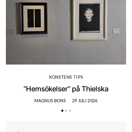
KONSTENS TIPS
”Hemsökelser” på Thielska
MAGNUS BONS
29 JULI 2026