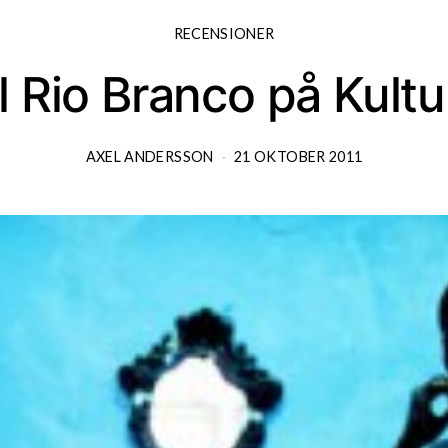
RECENSIONER
 Rio Branco på Kult
AXEL ANDERSSON
21 OKTOBER 2011