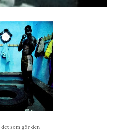
av det som gör den