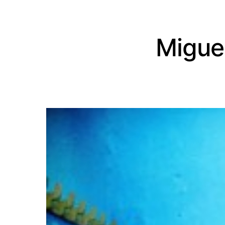
Miguel