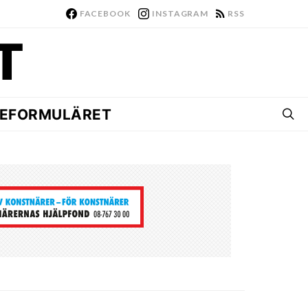
FACEBOOK
INSTAGRAM
RSS
EFORMULÄRET