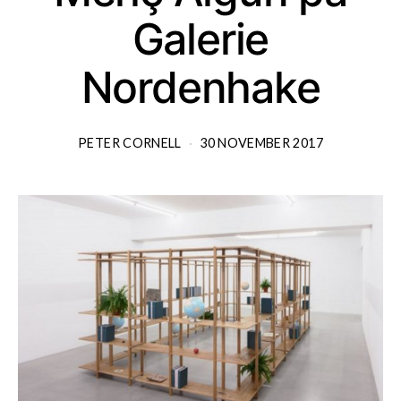
Galerie
Nordenhake
PETER CORNELL
30 NOVEMBER 2017