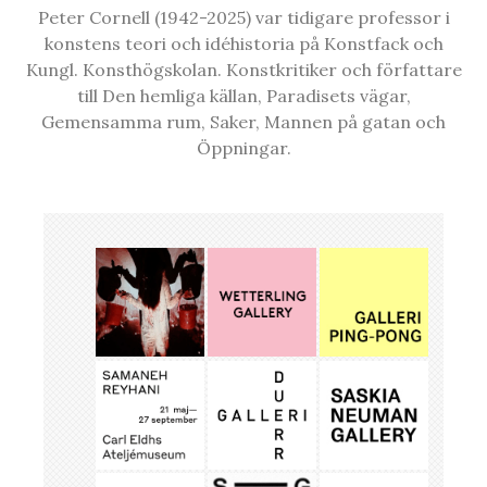
Peter Cornell (1942-2025) var tidigare professor i
konstens teori och idéhistoria på Konstfack och
Kungl. Konsthögskolan. Konstkritiker och författare
till Den hemliga källan, Paradisets vägar,
Gemensamma rum, Saker, Mannen på gatan och
Öppningar.