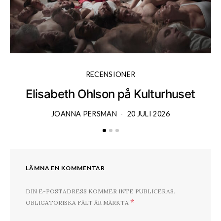
RECENSIONER
Elisabeth Ohlson på Kulturhuset
JOANNA PERSMAN
20 JULI 2026
LÄMNA EN KOMMENTAR
DIN E-POSTADRESS KOMMER INTE PUBLICERAS.
*
OBLIGATORISKA FÄLT ÄR MÄRKTA