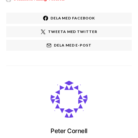
DELA MED FACEBOOK
TWEETA MED TWITTER
DELA MED E-POST
Peter Cornell