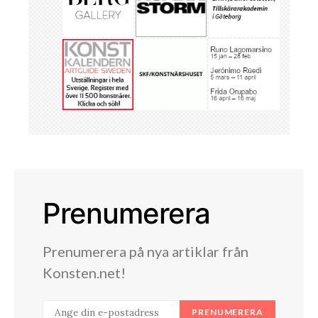
Prenumerera
Prenumerera på nya artiklar från
Konsten.net!
PRENUMERERA