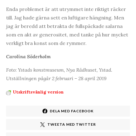
Enda problemet är att utrymmet inte riktigt räcker
till. Jag hade gärna sett en luftigare hängning. Men
jag är beredd att betrakta de fullspäckade salarna
som en akt av generositet, med tanke på hur mycket
verkligt bra konst som de rymmer.
Carolina Söderholm
Foto: Ystads konstmuseum, Nya Rådhuset, Ystad.
Utställningen pågår 2 februari – 28 april 2019
Utskriftsvänlig version
DELA MED FACEBOOK
TWEETA MED TWITTER