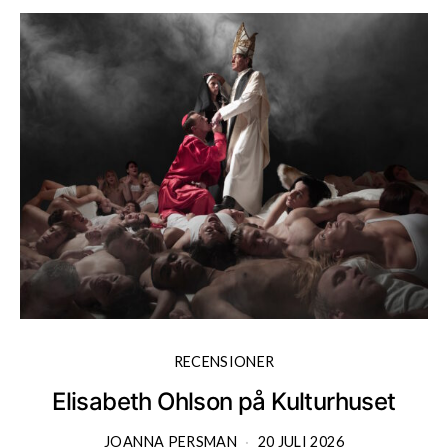
RECENSIONER
Elisabeth Ohlson på Kulturhuset
JOANNA PERSMAN
20 JULI 2026