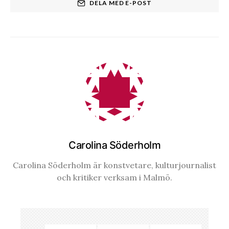
DELA MED E-POST
Carolina Söderholm
Carolina Söderholm är konstvetare, kulturjournalist
och kritiker verksam i Malmö.