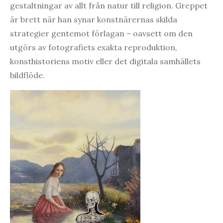
gestaltningar av allt från natur till religion. Greppet
är brett när han synar konstnärernas skilda
strategier gentemot förlagan – oavsett om den
utgörs av fotografiets exakta reproduktion,
konsthistoriens motiv eller det digitala samhällets
bildflöde.