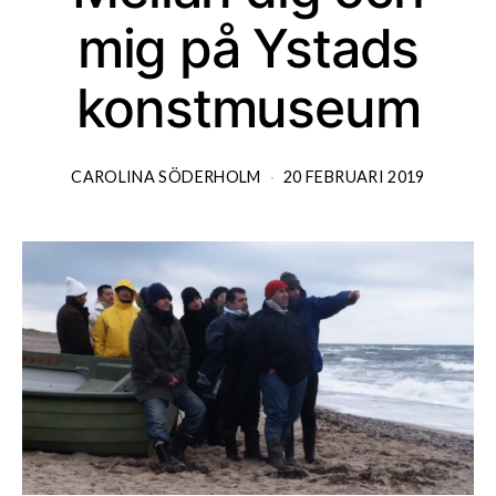
mig på Ystads
konstmuseum
CAROLINA SÖDERHOLM
20 FEBRUARI 2019