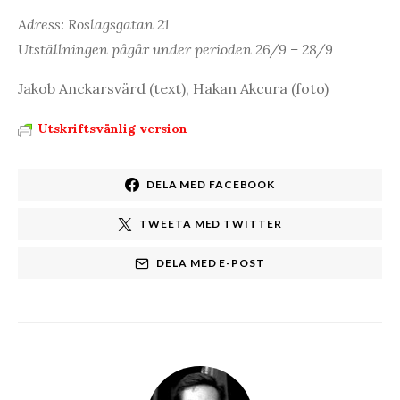
Adress: Roslagsgatan 21
Utställningen pågår under perioden 26/9 – 28/9
Jakob Anckarsvärd (text), Hakan Akcura (foto)
Utskriftsvänlig version
DELA MED FACEBOOK
TWEETA MED TWITTER
DELA MED E-POST