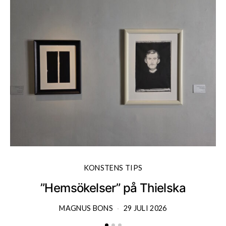
KONSTENS TIPS
”Hemsökelser” på Thielska
MAGNUS BONS
29 JULI 2026