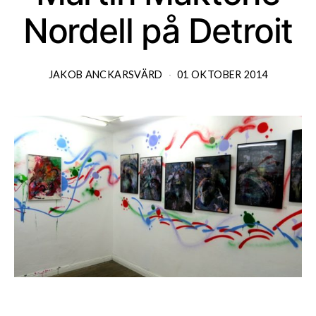
Nordell på Detroit
JAKOB ANCKARSVÄRD
01 OKTOBER 2014