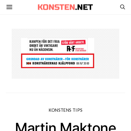
KONSTENS TIPS
Martin Maktone