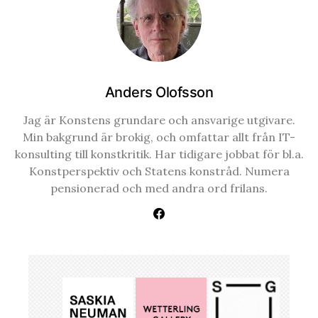
Anders Olofsson
Jag är Konstens grundare och ansvarige utgivare.
Min bakgrund är brokig, och omfattar allt från IT-
konsulting till konstkritik. Har tidigare jobbat för bl.a.
Konstperspektiv och Statens konstråd. Numera
pensionerad och med andra ord frilans.