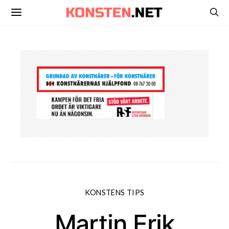
KONSTENS TIPS
Martin Erik