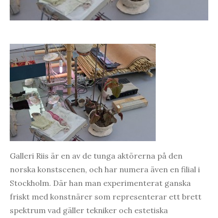
Galleri Riis är en av de tunga aktörerna på den
norska konstscenen, och har numera även en filial i
Stockholm. Där han man experimenterat ganska
friskt med konstnärer som representerar ett brett
spektrum vad gäller tekniker och estetiska