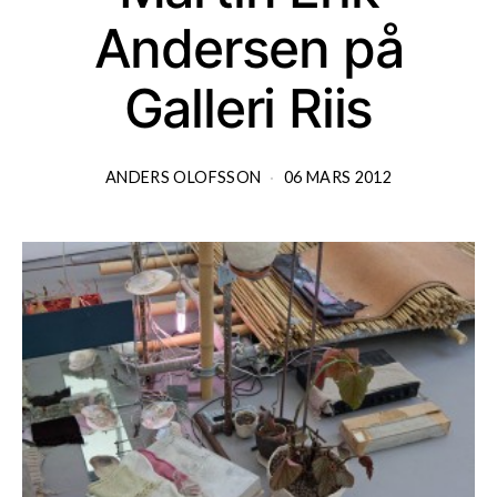
Andersen på
Galleri Riis
ANDERS OLOFSSON
06 MARS 2012