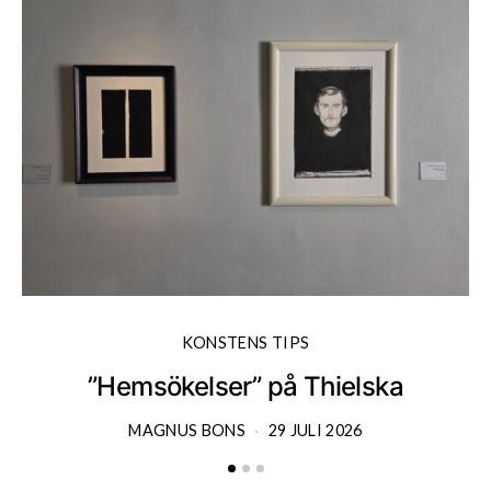
KONSTENS TIPS
”Hemsökelser” på Thielska
MAGNUS BONS
29 JULI 2026