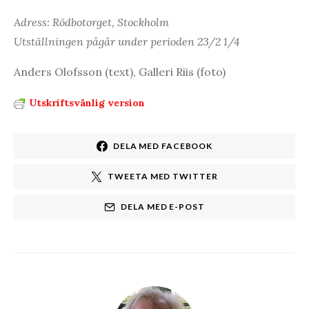
Adress: Rödbotorget, Stockholm
Utställningen pågår under perioden 23/2 1/4
Anders Olofsson (text), Galleri Riis (foto)
Utskriftsvänlig version
DELA MED FACEBOOK
TWEETA MED TWITTER
DELA MED E-POST