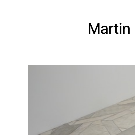
Martin 