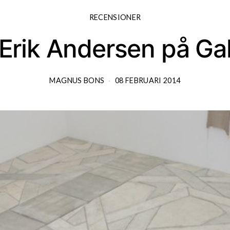
RECENSIONER
Erik Andersen på Gall
MAGNUS BONS
08 FEBRUARI 2014