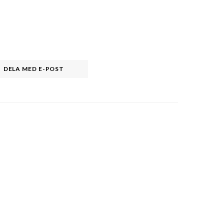
DELA MED E-POST