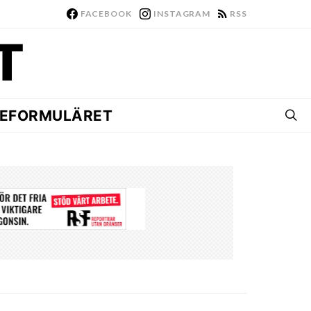
FACEBOOK
INSTAGRAM
RSS
EFORMULÄRET