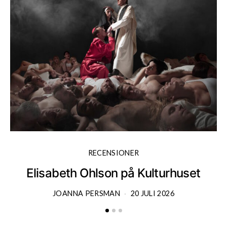
RECENSIONER
Elisabeth Ohlson på Kulturhuset
JOANNA PERSMAN
20 JULI 2026