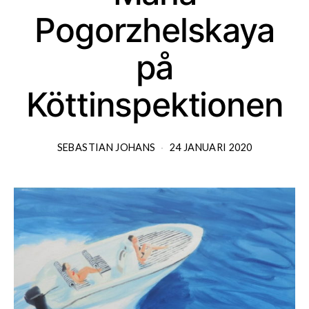
Pogorzhelskaya
på
Köttinspektionen
SEBASTIAN JOHANS
24 JANUARI 2020