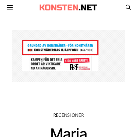
RECENSIONER
Maria