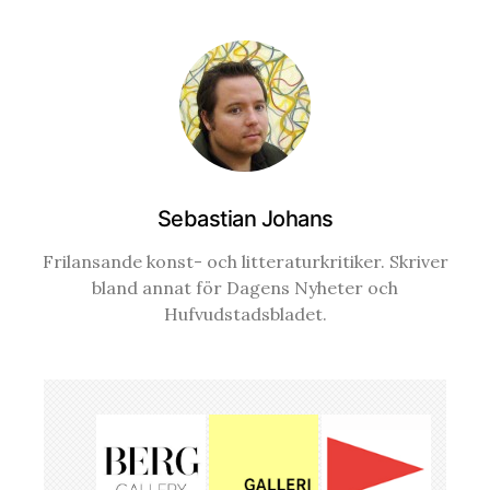
Sebastian Johans
Frilansande konst- och litteraturkritiker. Skriver
bland annat för Dagens Nyheter och
Hufvudstadsbladet.