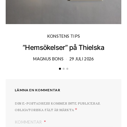
KONSTENS TIPS
”Hemsökelser” på Thielska
MAGNUS BONS
29 JULI 2026
LÄMNA EN KOMMENTAR
DIN E-POSTADRESS KOMMER INTE PUBLICERAS.
*
OBLIGATORISKA FÄLT ÄR MÄRKTA
KOMMENTAR