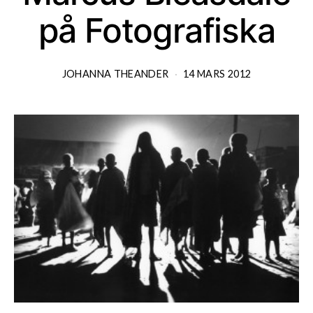
på Fotografiska
JOHANNA THEANDER
14 MARS 2012