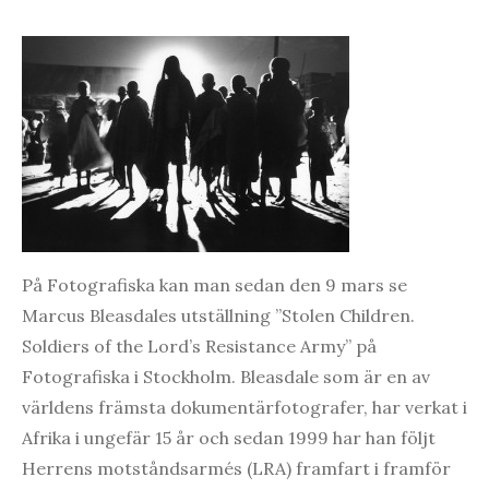
På Fotografiska kan man sedan den 9 mars se
Marcus Bleasdales utställning ”Stolen Children.
Soldiers of the Lord’s Resistance Army” på
Fotografiska i Stockholm. Bleasdale som är en av
världens främsta dokumentärfotografer, har verkat i
Afrika i ungefär 15 år och sedan 1999 har han följt
Herrens motståndsarmés (LRA) framfart i framför