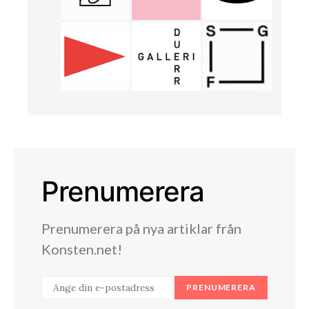
Prenumerera
Prenumerera på nya artiklar från
Konsten.net!
PRENUMERERA