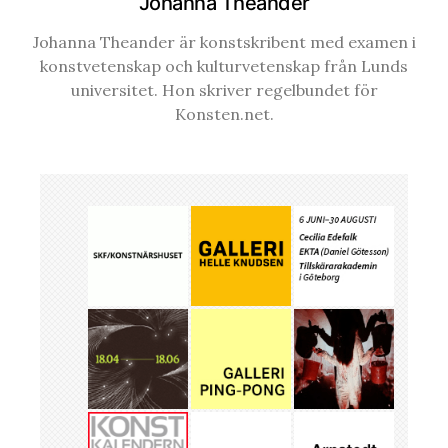
Johanna Theander
Johanna Theander är konstskribent med examen i
konstvetenskap och kulturvetenskap från Lunds
universitet. Hon skriver regelbundet för
Konsten.net.