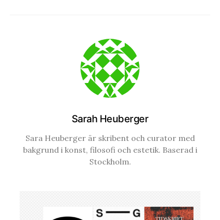
Sarah Heuberger
Sara Heuberger är skribent och curator med
bakgrund i konst, filosofi och estetik. Baserad i
Stockholm.