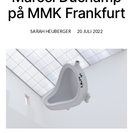
på MMK Frankfurt
SARAH HEUBERGER
20 JULI 2022