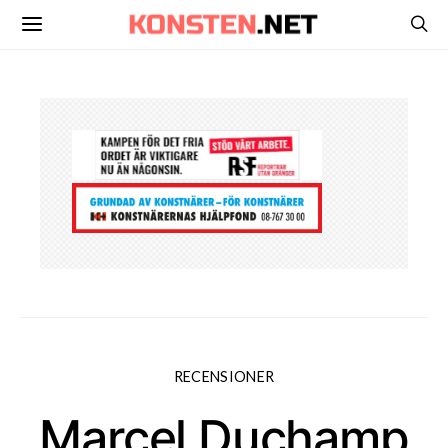
RECENSIONER
Marcel Duchamp