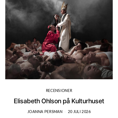
RECENSIONER
Elisabeth Ohlson på Kulturhuset
JOANNA PERSMAN
20 JULI 2026