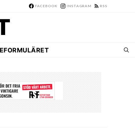
FACEBOOK
INSTAGRAM
RSS
EFORMULÄRET