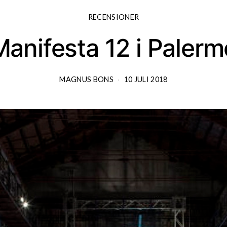
RECENSIONER
Manifesta 12 i Palerm
MAGNUS BONS
10 JULI 2018