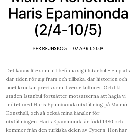
Haris Epaminonda
(2/4-10/5)
PER BRUNSKOG
02 APRIL 2009
Det känns lite som att befinna sig i Istanbul – en plats
där tiden rör sig fram och tillbaka, där historien och
nuet krockar precis som diverse kulturer. Och likt
staden Istanbul fortsätter motsatserna att hagla vi
mötet med Haris Epaminonda utställning på Malmö
Konsthall, och så också mina känslor för
utställningen. Haris Epaminonda är född 1980 och
kommer från den turkiska delen av Cypern. Hon har