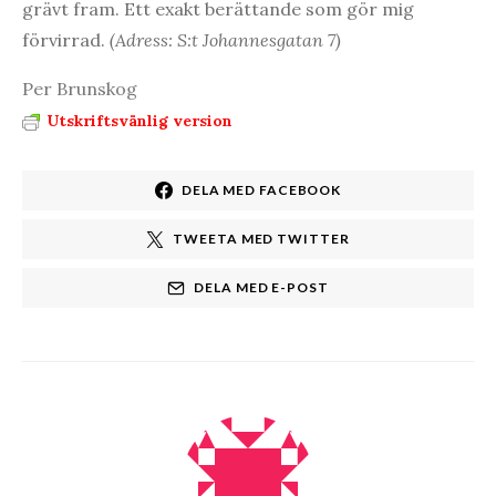
grävt fram. Ett exakt berättande som gör mig
förvirrad.
(Adress: S:t Johannesgatan 7)
Per Brunskog
Utskriftsvänlig version
DELA MED FACEBOOK
TWEETA MED TWITTER
DELA MED E-POST