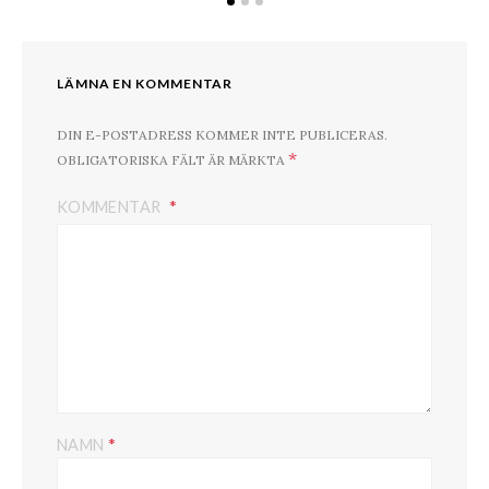
LÄMNA EN KOMMENTAR
DIN E-POSTADRESS KOMMER INTE PUBLICERAS.
*
OBLIGATORISKA FÄLT ÄR MÄRKTA
KOMMENTAR
*
NAMN