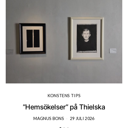
KONSTENS TIPS
”Hemsökelser” på Thielska
MAGNUS BONS
29 JULI 2026