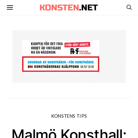
KONSTENS TIPS
Malmö Konsthall: