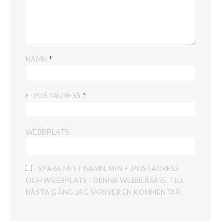
*
NAMN
*
E-POSTADRESS
WEBBPLATS
SPARA MITT NAMN, MIN E-POSTADRESS
OCH WEBBPLATS I DENNA WEBBLÄSARE TILL
NÄSTA GÅNG JAG SKRIVER EN KOMMENTAR.