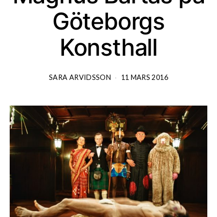
Göteborgs
Konsthall
SARA ARVIDSSON
11 MARS 2016