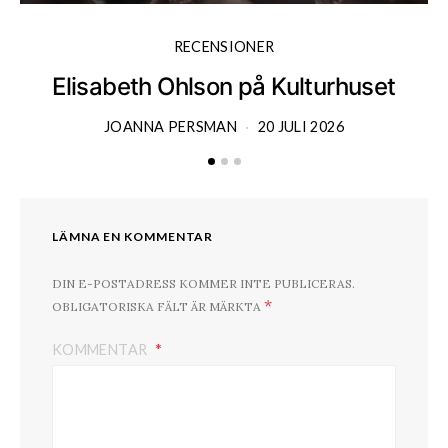
RECENSIONER
Elisabeth Ohlson på Kulturhuset
JOANNA PERSMAN
20 JULI 2026
LÄMNA EN KOMMENTAR
DIN E-POSTADRESS KOMMER INTE PUBLICERAS.
*
OBLIGATORISKA FÄLT ÄR MÄRKTA
KOMMENTAR