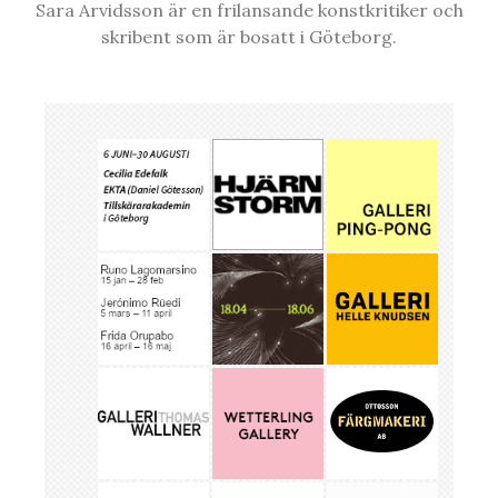
Sara Arvidsson är en frilansande konstkritiker och
skribent som är bosatt i Göteborg.