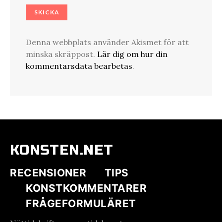
Denna webbplats använder Akismet för att
minska skräppost.
Lär dig om hur din
kommentarsdata bearbetas
.
KONSTEN.NET
RECENSIONER
TIPS
KONSTKOMMENTARER
FRÅGEFORMULÄRET