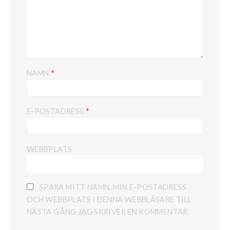
*
NAMN
*
E-POSTADRESS
WEBBPLATS
SPARA MITT NAMN, MIN E-POSTADRESS
OCH WEBBPLATS I DENNA WEBBLÄSARE TILL
NÄSTA GÅNG JAG SKRIVER EN KOMMENTAR.