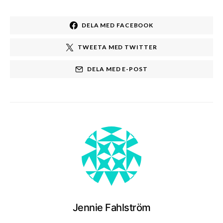
DELA MED FACEBOOK
TWEETA MED TWITTER
DELA MED E-POST
Jennie Fahlström