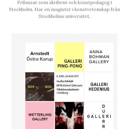
Frilansar som skribent och konstpedagog i
Stockholm. Har en magister i konstvetenskap från
Stockholms universitet.