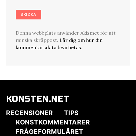
Denna webbplats använder Akismet för att
minska skräppost.
Lär dig om hur din
kommentarsdata bearbetas
.
KONSTEN.NET
RECENSIONER
TIPS
KONSTKOMMENTARER
FRÅGEFORMULÄRET