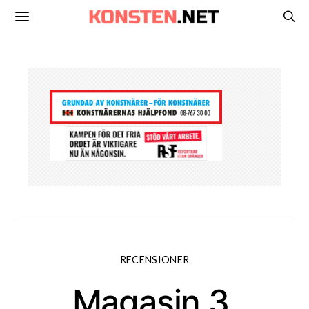
RECENSIONER
Magasin 3,