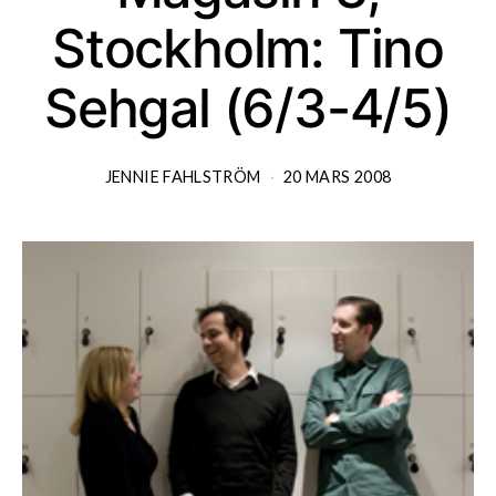
Stockholm: Tino
Sehgal (6/3-4/5)
JENNIE FAHLSTRÖM
20 MARS 2008