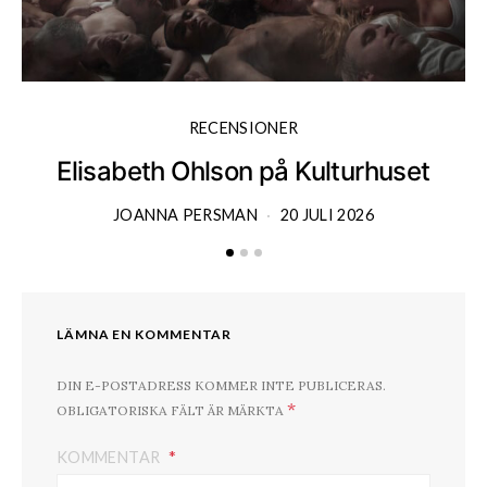
RECENSIONER
Elisabeth Ohlson på Kulturhuset
JOANNA PERSMAN
20 JULI 2026
LÄMNA EN KOMMENTAR
DIN E-POSTADRESS KOMMER INTE PUBLICERAS.
*
OBLIGATORISKA FÄLT ÄR MÄRKTA
KOMMENTAR