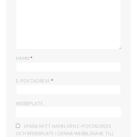
*
NAMN
*
E-POSTADRESS
WEBBPLATS
SPARA MITT NAMN, MIN E-POSTADRESS
OCH WEBBPLATS I DENNA WEBBLÄSARE TILL