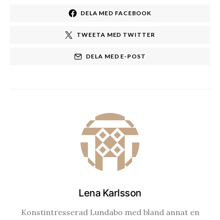
DELA MED FACEBOOK
TWEETA MED TWITTER
DELA MED E-POST
Lena Karlsson
Konstintresserad Lundabo med bland annat en