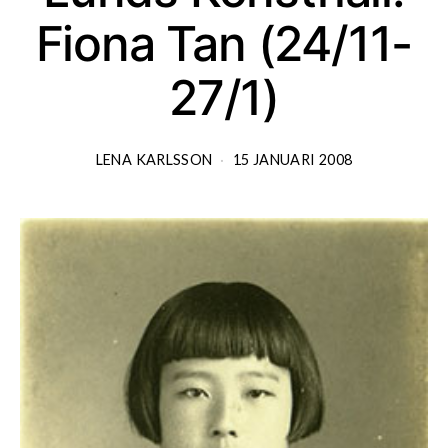
Fiona Tan (24/11-
27/1)
LENA KARLSSON
15 JANUARI 2008