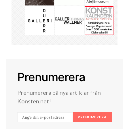
Prenumerera
Prenumerera på nya artiklar från
Konsten.net!
PRENUMERERA