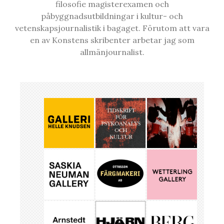
filosofie magisterexamen och
påbyggnadsutbildningar i kultur- och
vetenskapsjournalistik i bagaget. Förutom att vara
en av Konstens skribenter arbetar jag som
allmänjournalist.