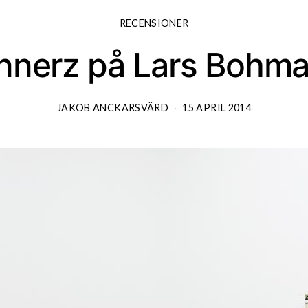
RECENSIONER
nnerz på Lars Bohma
JAKOB ANCKARSVÄRD
15 APRIL 2014