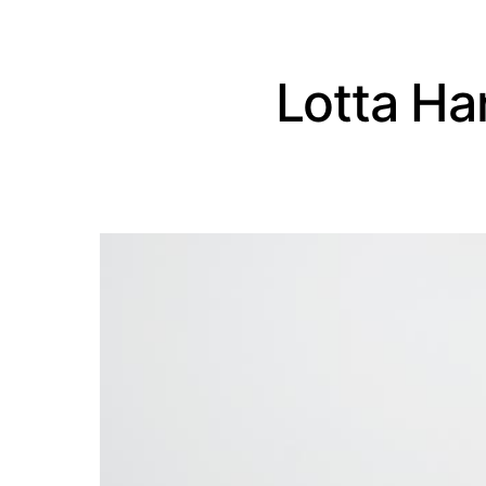
Lotta Ha