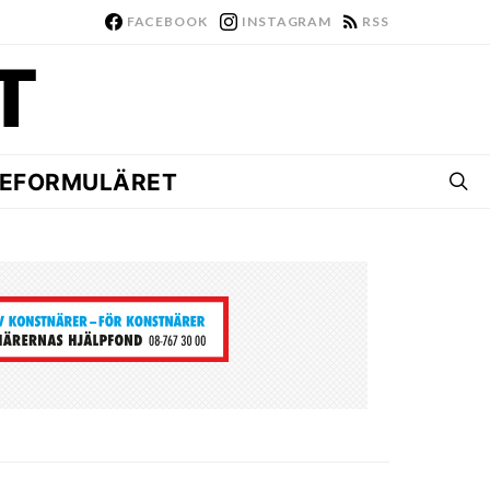
FACEBOOK
INSTAGRAM
RSS
EFORMULÄRET