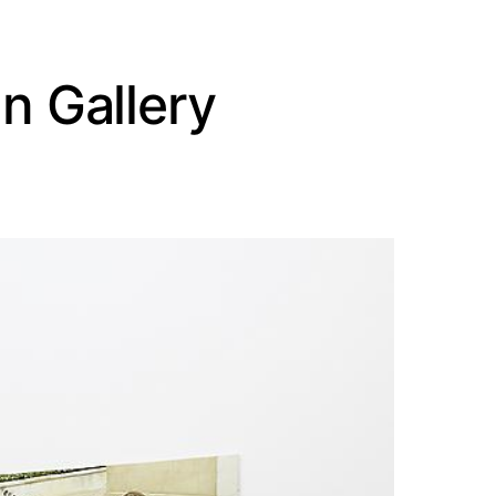
n Gallery