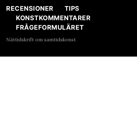
RECENSIONER
TIPS
KONSTKOMMENTARER
FRÅGEFORMULÄRET
Nättidskrift om samtidskonst