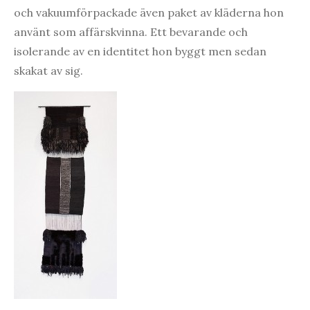
och vakuumförpackade även paket av kläderna hon
använt som affärskvinna. Ett bevarande och
isolerande av en identitet hon byggt men sedan
skakat av sig.