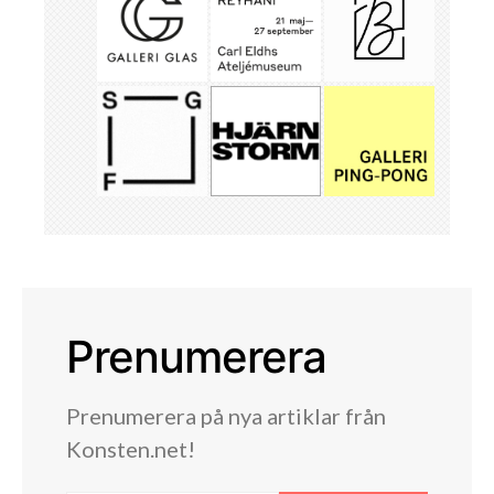
Prenumerera
Prenumerera på nya artiklar från
Konsten.net!