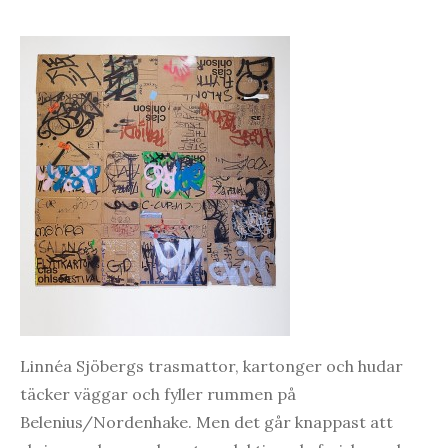
Linnéa Sjöbergs trasmattor, kartonger och hudar
täcker väggar och fyller rummen på
Belenius/Nordenhake. Men det går knappast att