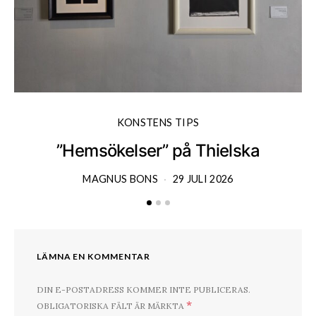
KONSTENS TIPS
”Hemsökelser” på Thielska
MAGNUS BONS
29 JULI 2026
LÄMNA EN KOMMENTAR
DIN E-POSTADRESS KOMMER INTE PUBLICERAS.
*
OBLIGATORISKA FÄLT ÄR MÄRKTA