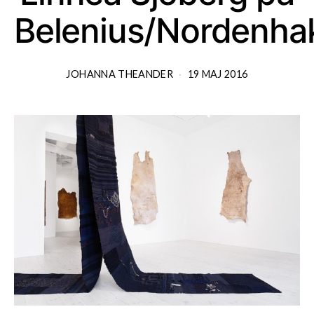
Belenius/Nordenha
JOHANNA THEANDER
19 MAJ 2016