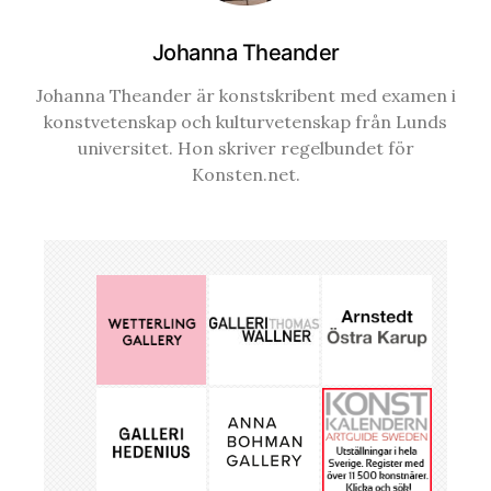
Johanna Theander
Johanna Theander är konstskribent med examen i
konstvetenskap och kulturvetenskap från Lunds
universitet. Hon skriver regelbundet för
Konsten.net.