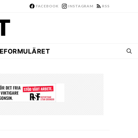
FACEBOOK
INSTAGRAM
RSS
EFORMULÄRET