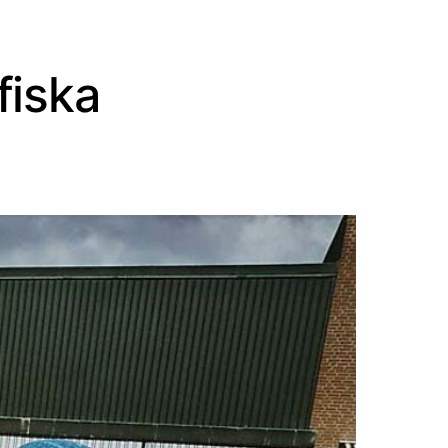
fiska