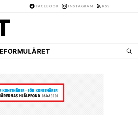
FACEBOOK
INSTAGRAM
RSS
EFORMULÄRET