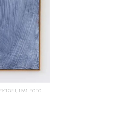
KTOR I, 1961. FOTO: