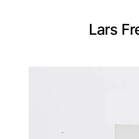
Lars Fr