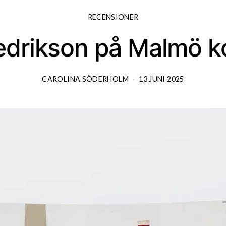
RECENSIONER
edrikson på Malmö k
CAROLINA SÖDERHOLM
13 JUNI 2025