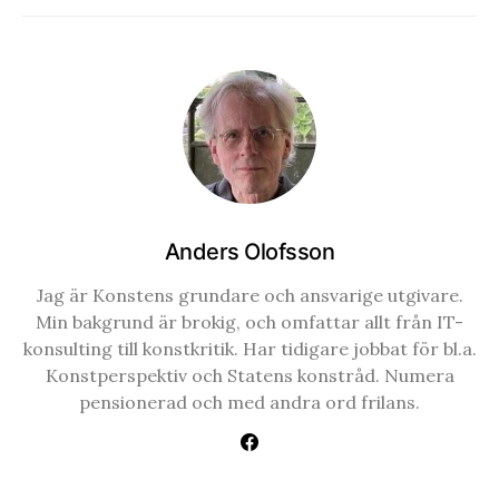
Anders Olofsson
Jag är Konstens grundare och ansvarige utgivare.
Min bakgrund är brokig, och omfattar allt från IT-
konsulting till konstkritik. Har tidigare jobbat för bl.a.
Konstperspektiv och Statens konstråd. Numera
pensionerad och med andra ord frilans.