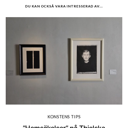
DU KAN OCKSÅ VARA INTRESSERAD AV...
KONSTENS TIPS