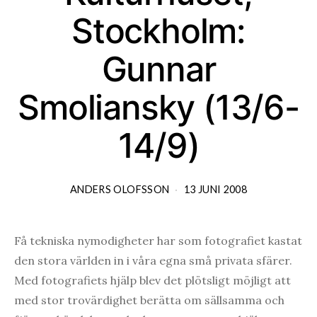
Stockholm:
Gunnar
Smoliansky (13/6-
14/9)
ANDERS OLOFSSON
13 JUNI 2008
Få tekniska nymodigheter har som fotografiet kastat
den stora världen in i våra egna små privata sfärer.
Med fotografiets hjälp blev det plötsligt möjligt att
med stor trovärdighet berätta om sällsamma och