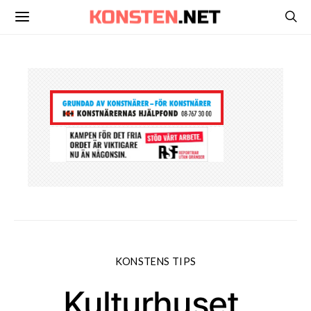
KONSTENS TIPS
Kulturhuset,