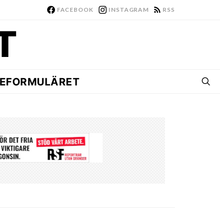
FACEBOOK
INSTAGRAM
RSS
EFORMULÄRET