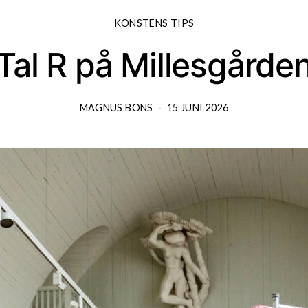
KONSTENS TIPS
Tal R på Millesgårde
MAGNUS BONS
15 JUNI 2026