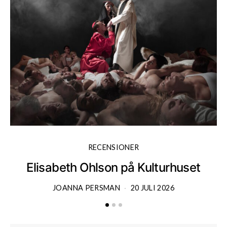
RECENSIONER
Elisabeth Ohlson på Kulturhuset
JOANNA PERSMAN
20 JULI 2026