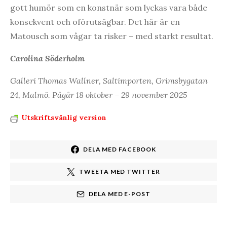
gott humör som en konstnär som lyckas vara både
konsekvent och oförutsägbar. Det här är en
Matousch som vågar ta risker – med starkt resultat.
Carolina Söderholm
Galleri Thomas Wallner, Saltimporten, Grimsbygatan
24, Malmö. Pågår 18 oktober – 29 november 2025
Utskriftsvänlig version
DELA MED FACEBOOK
TWEETA MED TWITTER
DELA MED E-POST