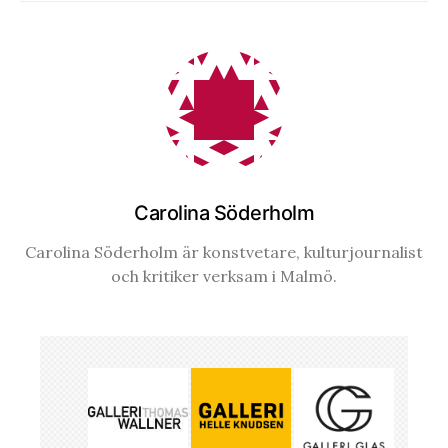
Carolina Söderholm
Carolina Söderholm är konstvetare, kulturjournalist
och kritiker verksam i Malmö.