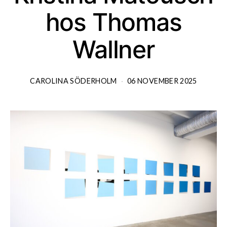
hos Thomas
Wallner
CAROLINA SÖDERHOLM
06 NOVEMBER 2025