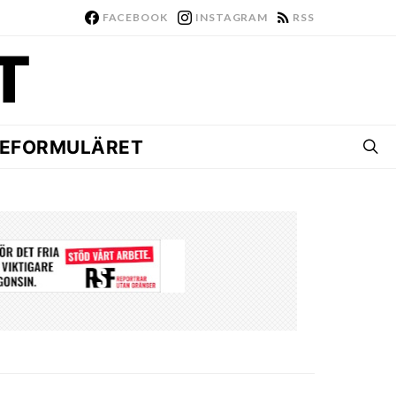
FACEBOOK
INSTAGRAM
RSS
EFORMULÄRET