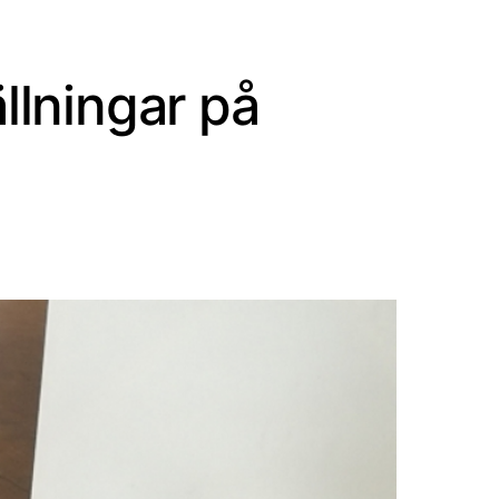
lningar på