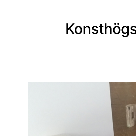
Konsthögs