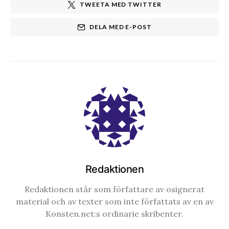
TWEETA MED TWITTER
DELA MED E-POST
Redaktionen
Redaktionen står som författare av osignerat
material och av texter som inte författats av en av
Konsten.net:s ordinarie skribenter.