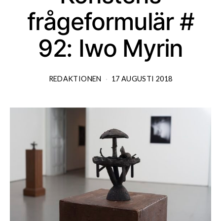
frågeformulär #
92: Iwo Myrin
REDAKTIONEN
17 AUGUSTI 2018