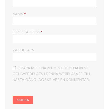
*
NAMN
*
E-POSTADRESS
WEBBPLATS
SPARA MITT NAMN, MIN E-POSTADRESS
OCH WEBBPLATS I DENNA WEBBLÄSARE TILL
NÄSTA GÅNG JAG SKRIVER EN KOMMENTAR.